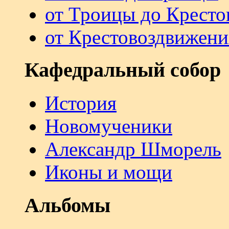
от Троицы до Кресто
от Крестовоздвижени
Кафедральный собор
История
Новомученики
Александр Шморель
Иконы и мощи
Альбомы