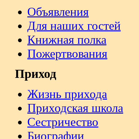
Объявления
Для наших гостей
Книжная полка
Пожертвования
Приход
Жизнь прихода
Приходская школа
Сестричество
Биографии