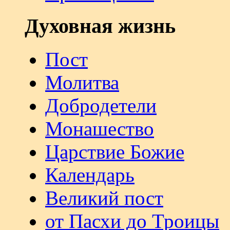
Духовная жизнь
Пост
Молитва
Добродетели
Монашество
Царствие Божие
Календарь
Великий пост
от Пасхи до Троицы