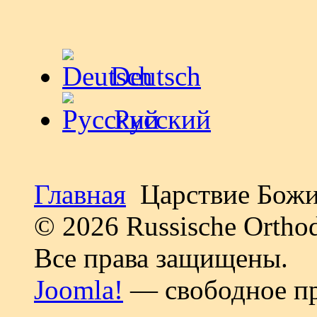
Deutsch
Русский
Главная
Царствие Бож
© 2026 Russische Ortho
Все права защищены.
Joomla!
— свободное пр