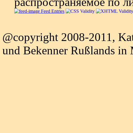
распространяемое по л
Feed Entries
@copyright 2008-2011, Kat
und Bekenner Rußlands in