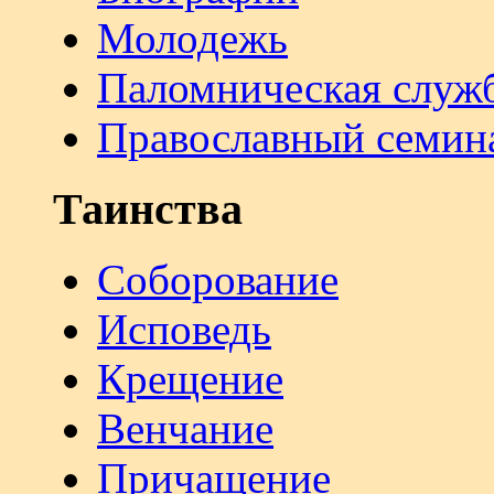
Молодежь
Паломническая служ
Православный семин
Таинства
Соборование
Исповедь
Крещение
Венчание
Причащение