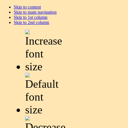
Skip to content
Skip to main navigation
Skip to 1st column
Skip to 2nd column