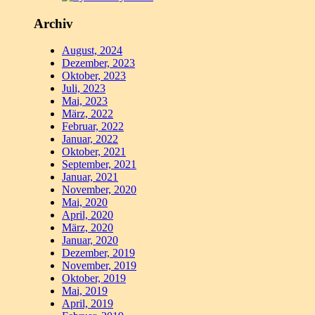
Archiv
August, 2024
Dezember, 2023
Oktober, 2023
Juli, 2023
Mai, 2023
März, 2022
Februar, 2022
Januar, 2022
Oktober, 2021
September, 2021
Januar, 2021
November, 2020
Mai, 2020
April, 2020
März, 2020
Januar, 2020
Dezember, 2019
November, 2019
Oktober, 2019
Mai, 2019
April, 2019