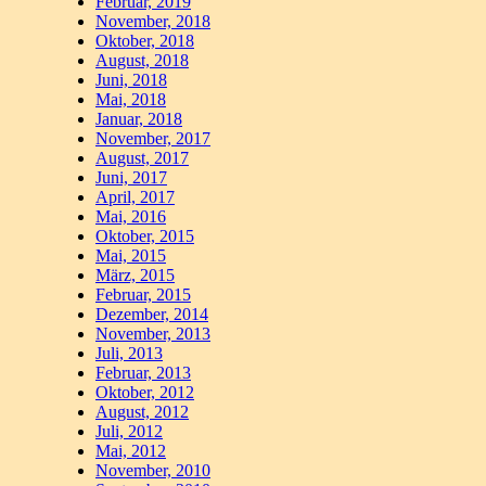
Februar, 2019
November, 2018
Oktober, 2018
August, 2018
Juni, 2018
Mai, 2018
Januar, 2018
November, 2017
August, 2017
Juni, 2017
April, 2017
Mai, 2016
Oktober, 2015
Mai, 2015
März, 2015
Februar, 2015
Dezember, 2014
November, 2013
Juli, 2013
Februar, 2013
Oktober, 2012
August, 2012
Juli, 2012
Mai, 2012
November, 2010