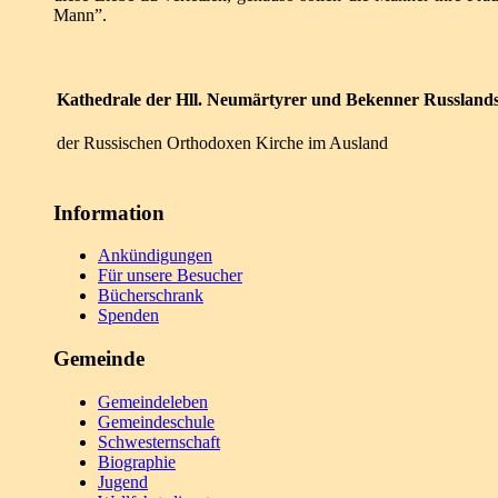
Mann”.
Kathedrale der Hll. Neumärtyrer und Bekenner Russland
der Russischen Orthodoxen Kirche im Ausland
Information
Ankündigungen
Für unsere Besucher
Bücherschrank
Spenden
Gemeinde
Gemeindeleben
Gemeindeschule
Schwesternschaft
Biographie
Jugend