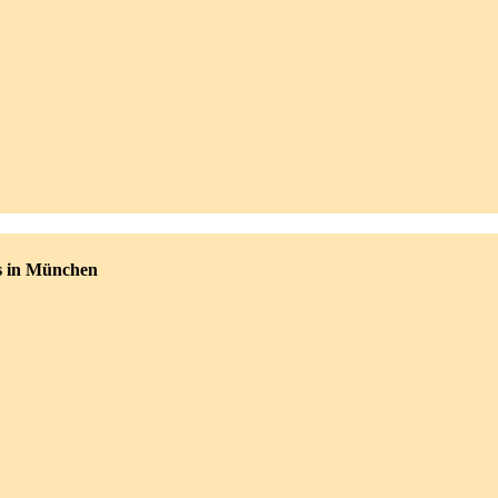
s in München