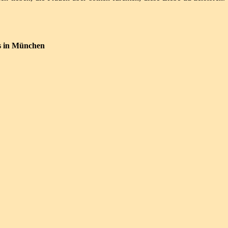
s in München