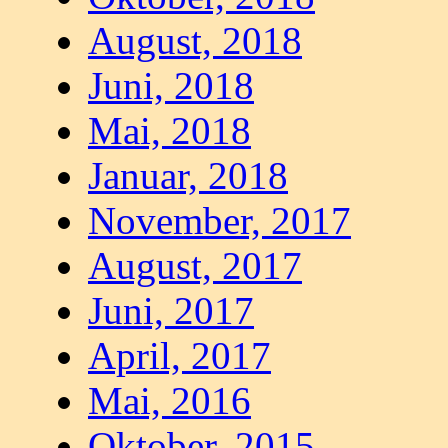
August, 2018
Juni, 2018
Mai, 2018
Januar, 2018
November, 2017
August, 2017
Juni, 2017
April, 2017
Mai, 2016
Oktober, 2015