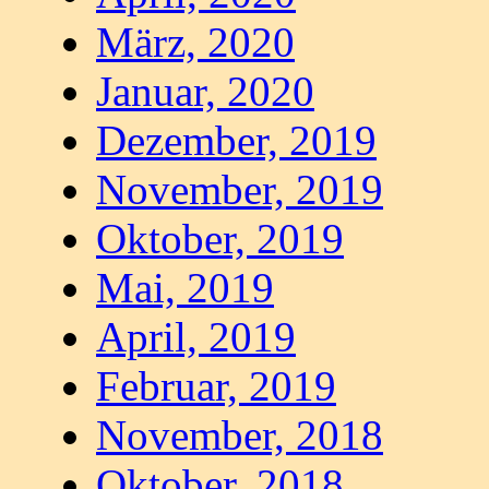
März, 2020
Januar, 2020
Dezember, 2019
November, 2019
Oktober, 2019
Mai, 2019
April, 2019
Februar, 2019
November, 2018
Oktober, 2018