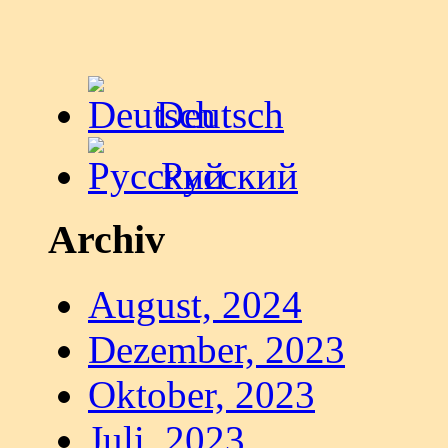
Deutsch
Русский
Archiv
August, 2024
Dezember, 2023
Oktober, 2023
Juli, 2023