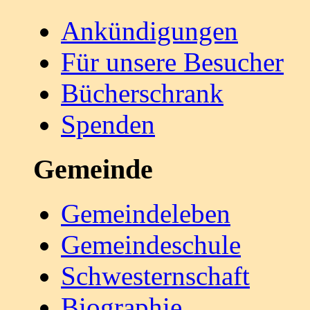
Ankündigungen
Für unsere Besucher
Bücherschrank
Spenden
Gemeinde
Gemeindeleben
Gemeindeschule
Schwesternschaft
Biographie