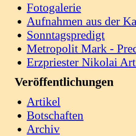
Fotogalerie
Aufnahmen aus der Ka
Sonntagspredigt
Metropolit Mark - Pre
Erzpriester Nikolai A
Veröffentlichungen
Artikel
Botschaften
Archiv