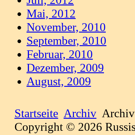
Mai, 2012
November, 2010
September, 2010
Februar, 2010
Dezember, 2009
August, 2009
Startseite
Archiv
Archiv
Copyright © 2026 Russis