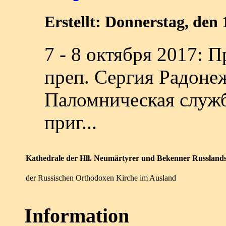
Erstellt: Donnerstag, den
7 - 8 октября 2017: 
преп. Сергия Радонеж
Паломническая служб
приг...
Kathedrale der Hll. Neumärtyrer und Bekenner Russland
der Russischen Orthodoxen Kirche im Ausland
Information