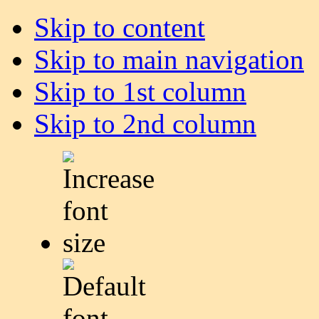
Skip to content
Skip to main navigation
Skip to 1st column
Skip to 2nd column