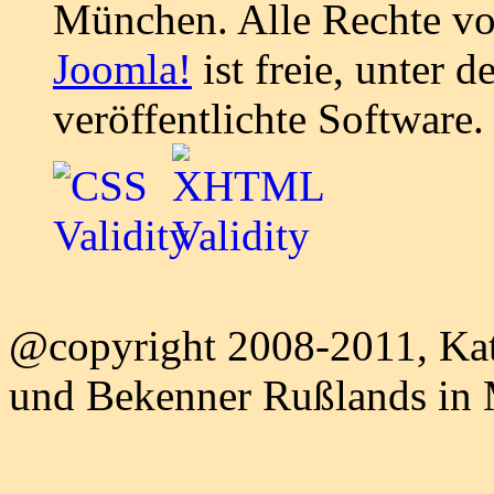
München. Alle Rechte vo
Joomla!
ist freie, unter d
veröffentlichte Software.
@copyright 2008-2011, Kat
und Bekenner Rußlands in