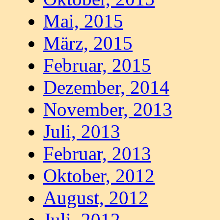
Mai, 2015
März, 2015
Februar, 2015
Dezember, 2014
November, 2013
Juli, 2013
Februar, 2013
Oktober, 2012
August, 2012
Juli, 2012