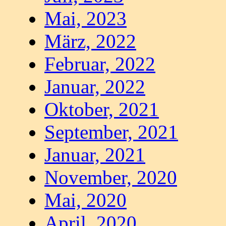
Mai, 2023
März, 2022
Februar, 2022
Januar, 2022
Oktober, 2021
September, 2021
Januar, 2021
November, 2020
Mai, 2020
April, 2020