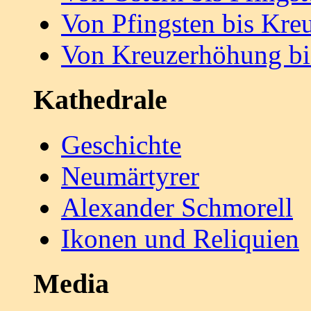
Von Pfingsten bis Kr
Von Kreuzerhöhung bi
Kathedrale
Geschichte
Neumärtyrer
Alexander Schmorell
Ikonen und Reliquien
Media