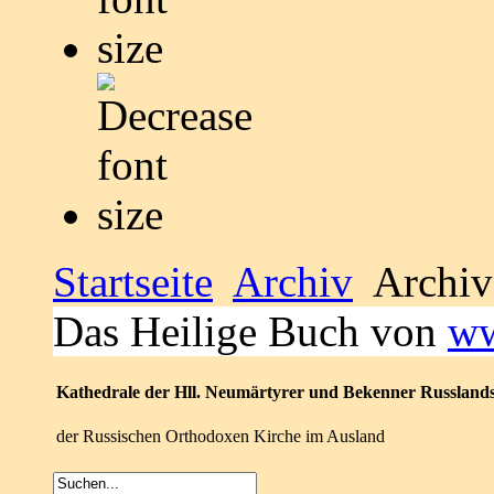
Startseite
Archiv
Archiv
Das Heilige Buch von
ww
Kathedrale der Hll. Neumärtyrer und Bekenner Russland
der Russischen Orthodoxen Kirche im Ausland