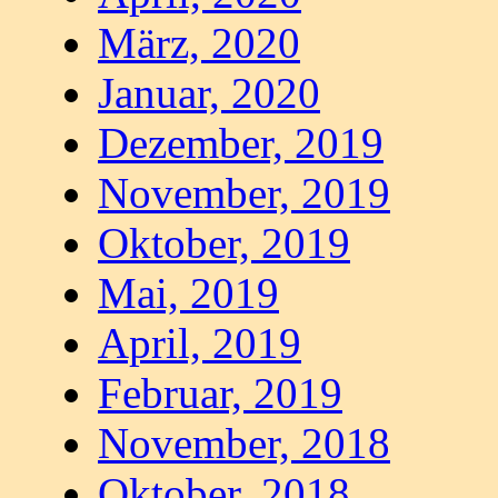
März, 2020
Januar, 2020
Dezember, 2019
November, 2019
Oktober, 2019
Mai, 2019
April, 2019
Februar, 2019
November, 2018
Oktober, 2018