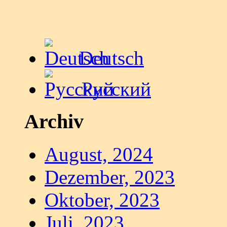
Deutsch
Русский
Archiv
August, 2024
Dezember, 2023
Oktober, 2023
Juli, 2023