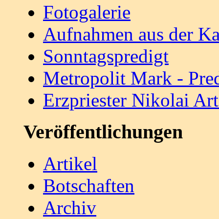
Fotogalerie
Aufnahmen aus der Ka
Sonntagspredigt
Metropolit Mark - Pre
Erzpriester Nikolai A
Veröffentlichungen
Artikel
Botschaften
Archiv