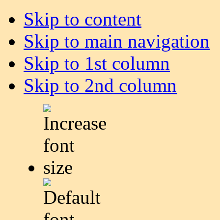
Skip to content
Skip to main navigation
Skip to 1st column
Skip to 2nd column