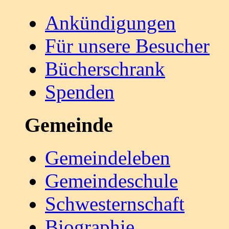
Ankündigungen
Für unsere Besucher
Bücherschrank
Spenden
Gemeinde
Gemeindeleben
Gemeindeschule
Schwesternschaft
Biographie