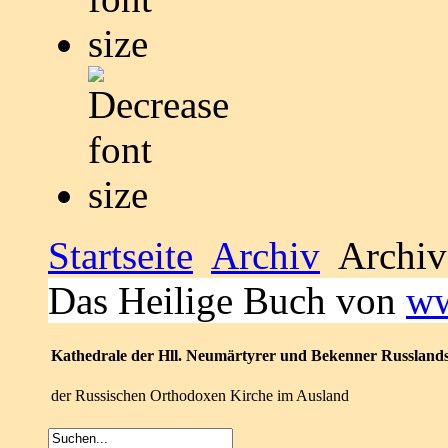
Startseite
Archiv
Archiv
Das Heilige Buch von
ww
Kathedrale der Hll. Neumärtyrer und Bekenner Russland
der Russischen Orthodoxen Kirche im Ausland