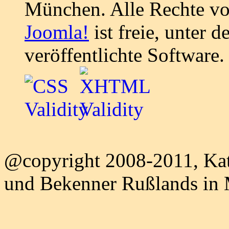
München. Alle Rechte vo
Joomla!
ist freie, unter d
veröffentlichte Software.
@copyright 2008-2011, Kat
und Bekenner Rußlands in