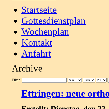
Startseite
Gottesdienstplan
Wochenplan
Kontakt
Anfahrt
Archive
Filter
Ettringen: neue ort
Erstellt: Dienstag, den 2