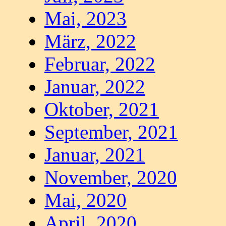
Mai, 2023
März, 2022
Februar, 2022
Januar, 2022
Oktober, 2021
September, 2021
Januar, 2021
November, 2020
Mai, 2020
April, 2020