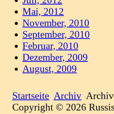
Mai, 2012
November, 2010
September, 2010
Februar, 2010
Dezember, 2009
August, 2009
Startseite
Archiv
Archiv
Copyright © 2026 Russis