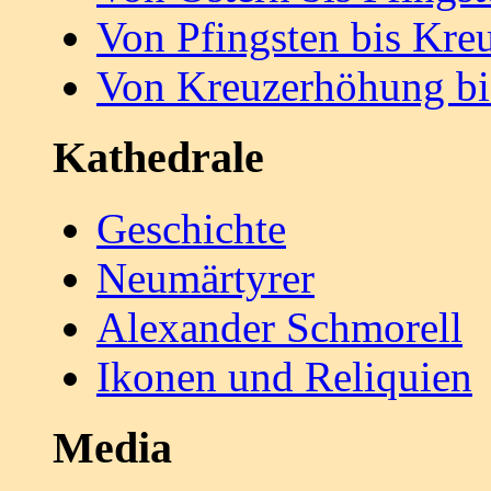
Von Pfingsten bis Kr
Von Kreuzerhöhung bi
Kathedrale
Geschichte
Neumärtyrer
Alexander Schmorell
Ikonen und Reliquien
Media