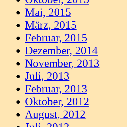
Mai, 2015
März, 2015
Februar, 2015
Dezember, 2014
November, 2013
Juli, 2013
Februar, 2013
Oktober, 2012
August, 2012
Juli, 2012