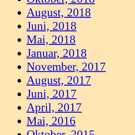
August, 2018
Juni, 2018
Mai, 2018
Januar, 2018
November, 2017
August, 2017
Juni, 2017
April, 2017
Mai, 2016
Oktober, 2015