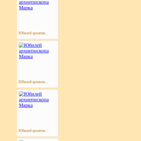
Юбилей архиепи...
Юбилей архиепи...
Юбилей архиепи...