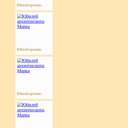
Юбилей архиепи...
Юбилей архиепи...
Юбилей архиепи...