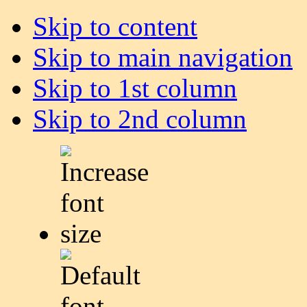
Skip to content
Skip to main navigation
Skip to 1st column
Skip to 2nd column