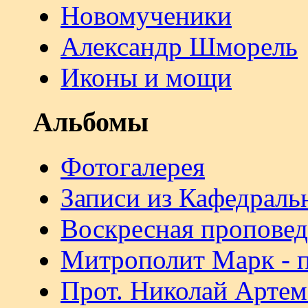
Новомученики
Александр Шморель
Иконы и мощи
Альбомы
Фотогалерея
Записи из Кафедраль
Воскресная проповед
Митрополит Марк - 
Прот. Николай Артем