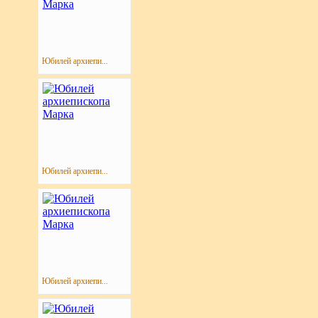
Юбилей архиепи...
Юбилей архиепи...
Юбилей архиепи...