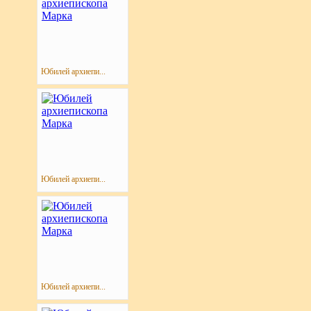
Юбилей архиепи...
Юбилей архиепи...
Юбилей архиепи...