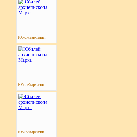
Юбилей архиепи...
Юбилей архиепи...
Юбилей архиепи...