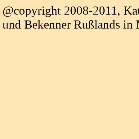
@copyright 2008-2011, Kat
und Bekenner Rußlands in