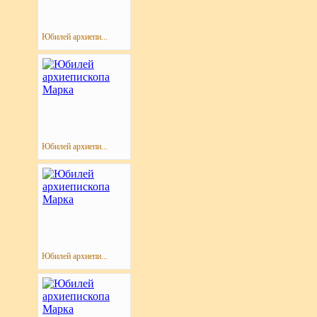
Юбилей архиепи...
Юбилей архиепи...
Юбилей архиепи...