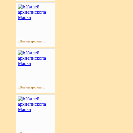
Юбилей архиепи...
Юбилей архиепи...