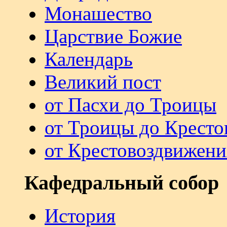
Монашество
Царствие Божие
Календарь
Великий пост
от Пасхи до Троицы
от Троицы до Кресто
от Крестовоздвижени
Кафедральный собор
История