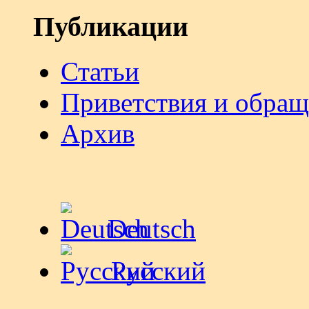
Публикации
Статьи
Приветствия и обра
Архив
Deutsch
Русский