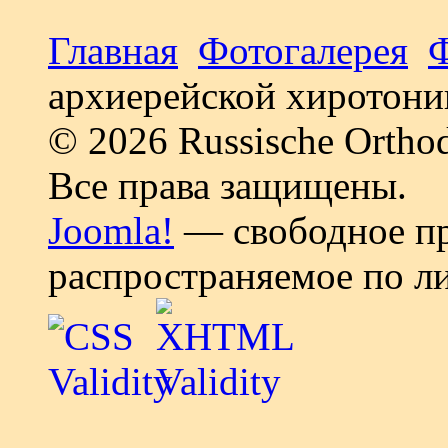
Главная
Фотогалерея
архиерейской хиротони
© 2026 Russische Ortho
Все права защищены.
Joomla!
— свободное пр
распространяемое по л