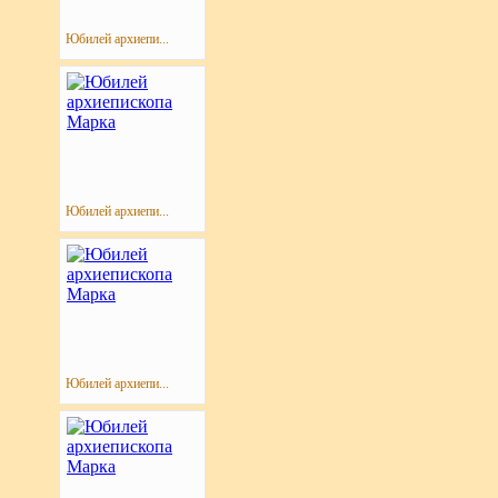
Юбилей архиепи...
Юбилей архиепи...
Юбилей архиепи...