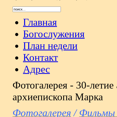
Главная
Богослужения
План недели
Контакт
Адрес
Фотогалерея - 30-летие
архиепископа Марка
Фотогалерея
/
Фильмы