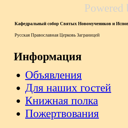
Powered
Кафедральный собор Святых Новомучеников и Испов
Русская Православная Церковь Заграницей
Информация
Объявления
Для наших гостей
Книжная полка
Пожертвования