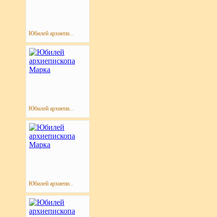
Юбилей архиепи...
Юбилей архиепи...
Юбилей архиепи...