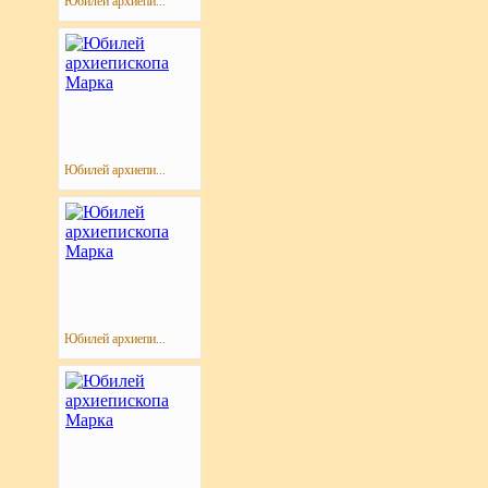
Юбилей архиепи...
Юбилей архиепи...
Юбилей архиепи...