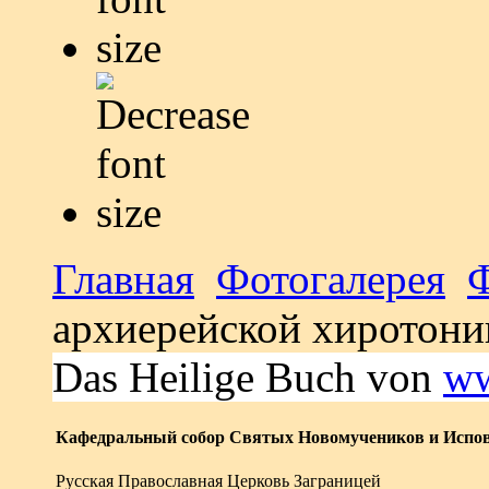
Главная
Фотогалерея
архиерейской хиротони
Das Heilige Buch von
ww
Кафедральный собор Святых Новомучеников и Испов
Русская Православная Церковь Заграницей