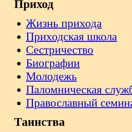
Приход
Жизнь прихода
Приходская школа
Сестричество
Биографии
Молодежь
Паломническая служ
Православный семин
Таинства