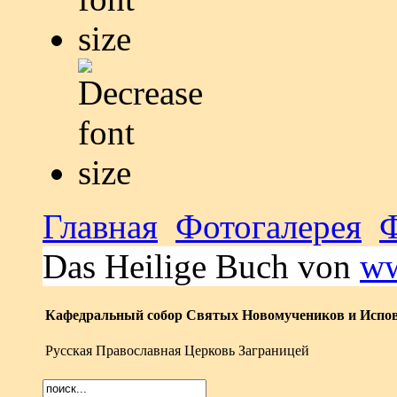
Главная
Фотогалерея
Das Heilige Buch von
ww
Кафедральный собор Святых Новомучеников и Испов
Русская Православная Церковь Заграницей