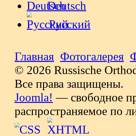
Deutsch
Русский
Главная
Фотогалерея
© 2026 Russische Ortho
Все права защищены.
Joomla!
— свободное пр
распространяемое по л