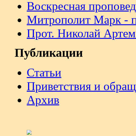
Воскресная проповед
Митрополит Марк - 
Прот. Николай Артем
Публикации
Статьи
Приветствия и обра
Архив