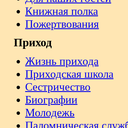
Книжная полка
Пожертвования
Приход
Жизнь прихода
Приходская школа
Сестричество
Биографии
Молодежь
Паломническая служ