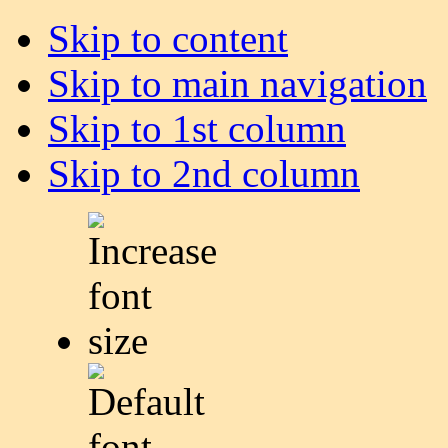
Skip to content
Skip to main navigation
Skip to 1st column
Skip to 2nd column