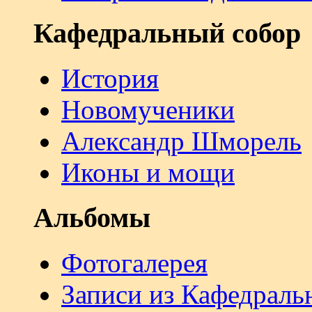
Кафедральный собор
История
Новомученики
Александр Шморель
Иконы и мощи
Альбомы
Фотогалерея
Записи из Кафедраль