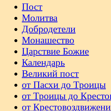
Пост
Молитва
Добродетели
Монашество
Царствие Божие
Календарь
Великий пост
от Пасхи до Троицы
от Троицы до Кресто
от Крестовоздвижени