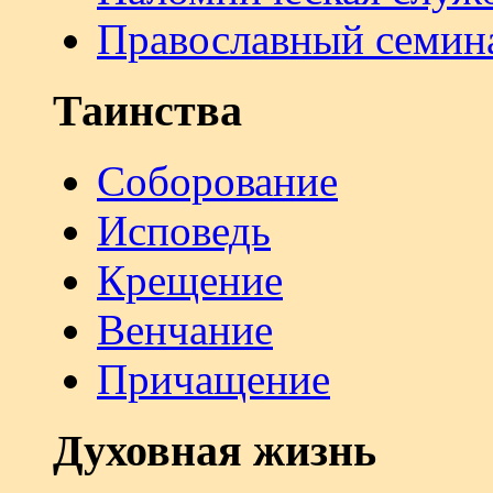
Православный семин
Таинства
Соборование
Исповедь
Крещение
Венчание
Причащение
Духовная жизнь