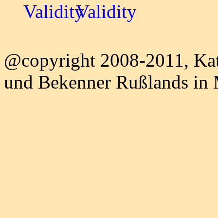
@copyright 2008-2011, Kat
und Bekenner Rußlands in