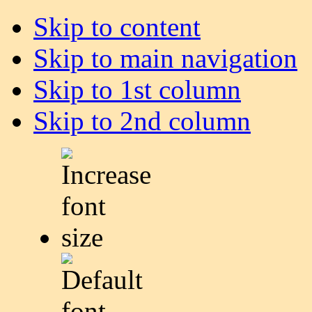
Skip to content
Skip to main navigation
Skip to 1st column
Skip to 2nd column