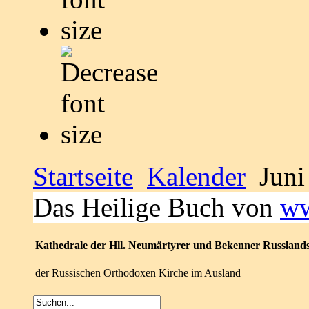
Startseite
Kalender
Juni
Das Heilige Buch von
ww
Kathedrale der Hll. Neumärtyrer und Bekenner Russland
der Russischen Orthodoxen Kirche im Ausland