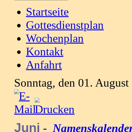
Startseite
Gottesdienstplan
Wochenplan
Kontakt
Anfahrt
Sonntag, den 01. August
Juni
-
Namenskalender