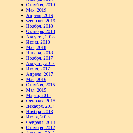
Октября, 2019
Мая, 2019
Апреля, 2019
Февраля, 2019
Ноября, 2018
Октября, 2018
Августа, 2018
Июня, 2018
Мая, 2018
Января, 2018
Ноября, 2017
Августа, 2017
Июня, 2017
Апреля, 2017
Мая, 2016
Октября, 2015
Мая, 2015
Марта, 2015
Февраля, 2015
Декабря, 2014
Ноября, 2013
Июля, 2013
Февраля, 2013
Октября, 2012
Августа, 2012