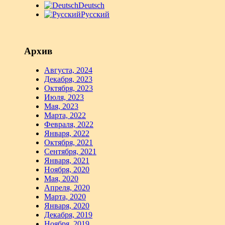
Deutsch
Русский
Архив
Августа, 2024
Декабря, 2023
Октября, 2023
Июля, 2023
Мая, 2023
Марта, 2022
Февраля, 2022
Января, 2022
Октября, 2021
Сентября, 2021
Января, 2021
Ноября, 2020
Мая, 2020
Апреля, 2020
Марта, 2020
Января, 2020
Декабря, 2019
Ноября, 2019