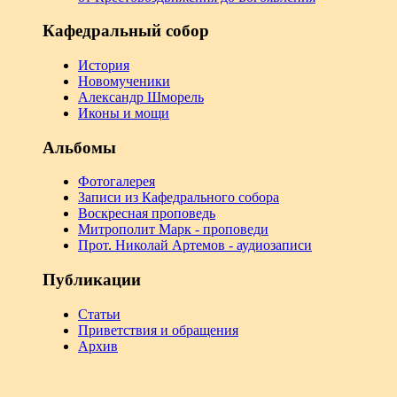
Кафедральный собор
История
Новомученики
Александр Шморель
Иконы и мощи
Альбомы
Фотогалерея
Записи из Кафедрального собора
Воскресная проповедь
Митрополит Марк - проповеди
Прот. Николай Артемов - аудиозаписи
Публикации
Статьи
Приветствия и обращения
Архив