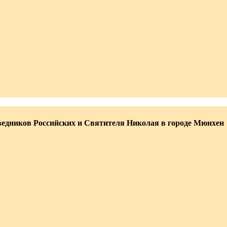
едников Российских и Святителя Николая в городе Мюнхен