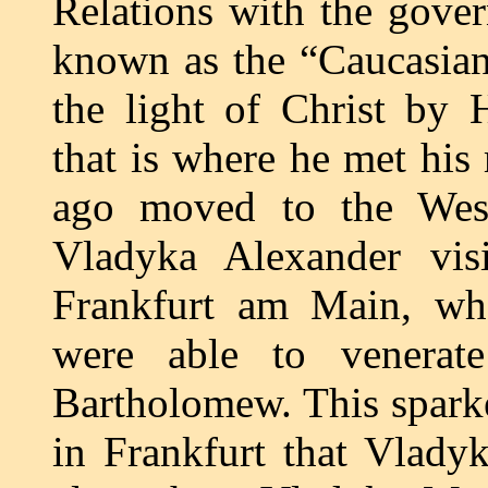
Relations with the gover
known as the “Caucasian
the light of Christ by
that is where he met his
ago moved to the Wes
Vladyka Alexander visi
Frankfurt am Main, wh
were able to venerat
Bartholomew. This sparke
in Frankfurt that Vlady