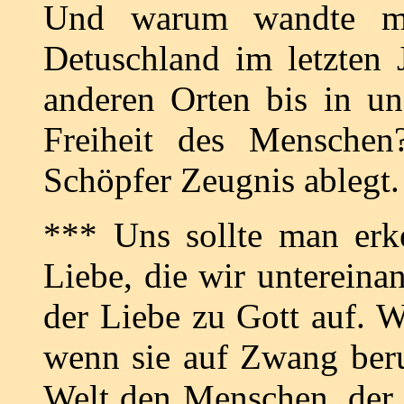
Und warum wandte ma
Detuschland im letzten 
anderen Orten bis in un
Freiheit des Menschen
Schöpfer Zeugnis ablegt.
*** Uns sollte man erk
Liebe, die wir untereina
der Liebe zu Gott auf. W
wenn sie auf Zwang beru
Welt den Menschen, der s