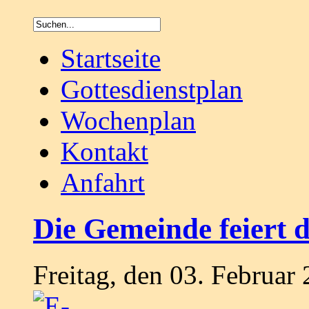
Startseite
Gottesdienstplan
Wochenplan
Kontakt
Anfahrt
Die Gemeinde feiert d
Freitag, den 03. Februa