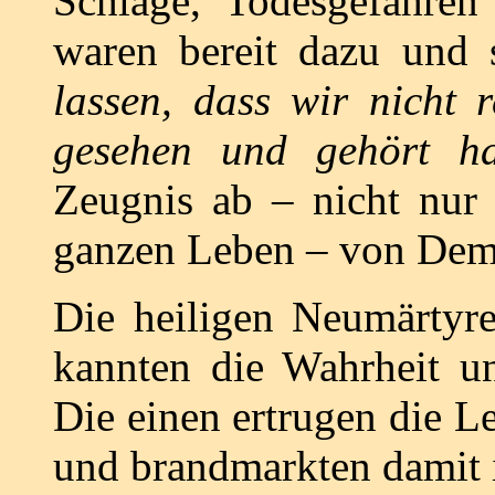
Schläge, Todesgefahren
waren bereit dazu und 
lassen, dass wir nicht 
gesehen und gehört h
Zeugnis ab – nicht nur
ganzen Leben – von Dem, 
Die heiligen Neumärtyrer
kannten die Wahrheit un
Die einen ertrugen die 
und brandmarkten damit i