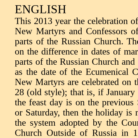
ENGLISH
This 2013 year the celebration of
New Martyrs and Confessors of
parts of the Russian Church. Th
on the difference in dates of m
parts of the Russian Church and 
as the date of the Ecumenical C
New Martyrs are celebrated on t
28 (old style); that is, if Janu
the feast day is on the previous
or Saturday, then the holiday i
the system adopted by the Cou
Church Outside of Russia in 1