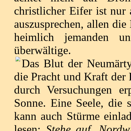
christlicher Eifer ist nur
auszusprechen, allen die
heimlich jemanden un
überwältige.
Das Blut der Neumärty
die Pracht und Kraft der
durch Versuchungen er
Sonne. Eine Seele, die 
kann auch Stürme einlad
lesen:
Stehe auf, Nord