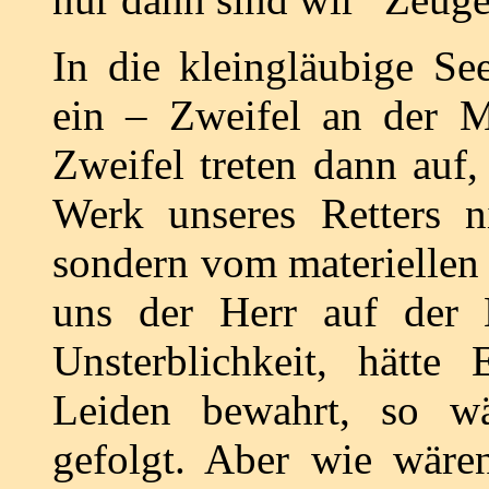
In die kleingläubige See
ein – Zweifel an der M
Zweifel treten dann auf
Werk unseres Retters ni
sondern vom materiellen 
uns der Herr auf der 
Unsterblichkeit, hätt
Leiden bewahrt, so wä
gefolgt. Aber wie wären