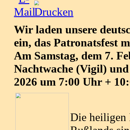
Wir laden unsere deuts
ein, das Patronatsfest m
Am Samstag, dem 7. Fe
Nachtwache (Vigil) und
2026 um 7:00 Uhr + 10
Die heiligen