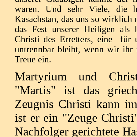
waren. Und sehr Viele, die h
Kasachstan, das uns so wirklich 
das Fest unserer Heiligen als
Christi des Erretters, eine für
untrennbar bleibt, wenn wir ihr 
Treue ein.
Martyrium und Christ
"Martis" ist das grie
Zeugnis Christi kann i
ist er ein "Zeuge Christ
Nachfolger gerichtete Ha