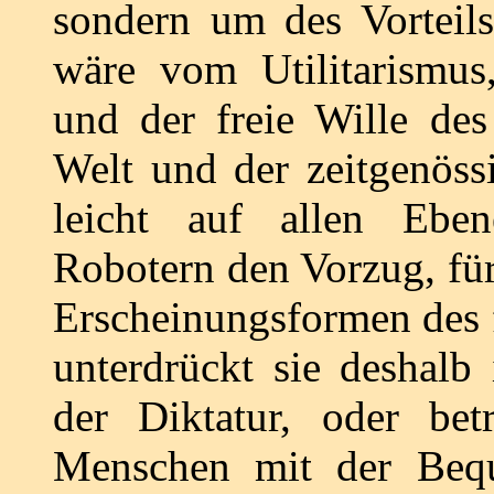
sondern um des Vorteil
wäre vom Utilitarismus,
und der freie Wille de
Welt und der zeitgenöss
leicht auf allen Eben
Robotern den Vorzug, für
Erscheinungsformen des 
unterdrückt sie deshalb
der Diktatur, oder be
Menschen mit der Beq