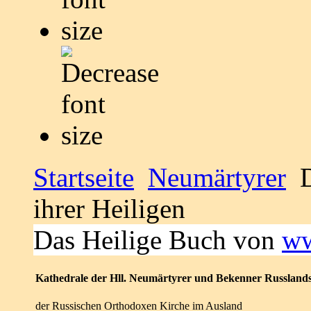
Startseite
Neumärtyrer
D
ihrer Heiligen
Das Heilige Buch von
ww
Kathedrale der Hll. Neumärtyrer und Bekenner Russland
der Russischen Orthodoxen Kirche im Ausland