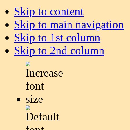
Skip to content
Skip to main navigation
Skip to 1st column
Skip to 2nd column