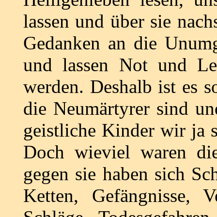
lassen und über sie nac
Gedanken an die Unumgä
und lassen Not und Lei
werden. Deshalb ist es s
die Neumärtyrer sind un
geistliche Kinder wir ja 
Doch wieviel waren di
gegen sie haben sich Sch
Ketten, Gefängnisse, V