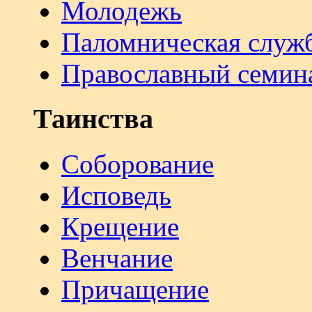
Молодежь
Паломническая служ
Православный семин
Таинства
Соборование
Исповедь
Крещение
Венчание
Причащение