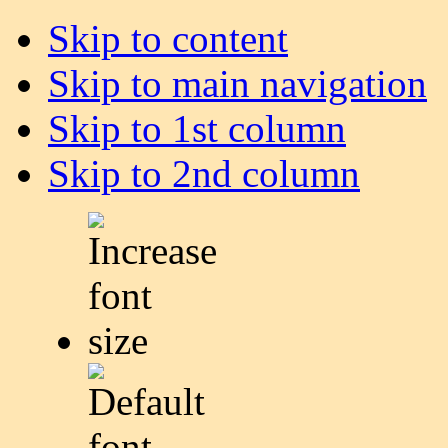
Skip to content
Skip to main navigation
Skip to 1st column
Skip to 2nd column