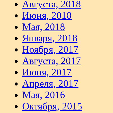
Августа, 2018
Июня, 2018
Мая, 2018
Января, 2018
Ноября, 2017
Августа, 2017
Июня, 2017
Апреля, 2017
Мая, 2016
Октября, 2015