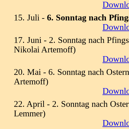
Downl
15. Juli -
6. Sonntag nach Pfin
Downl
17. Juni - 2. Sonntag nach Pfing
Nikolai Artemoff)
Downl
20. Mai - 6. Sonntag nach Ostern
Artemoff)
Downl
22. April - 2. Sonntag nach Oster
Lemmer)
Downl