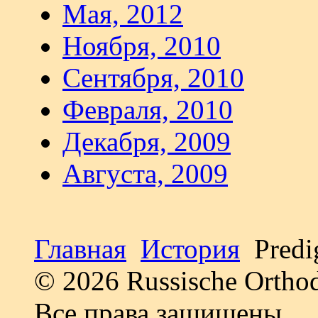
Мая, 2012
Ноября, 2010
Сентября, 2010
Февраля, 2010
Декабря, 2009
Августа, 2009
Главная
История
Predig
© 2026 Russische Ortho
Все права защищены.