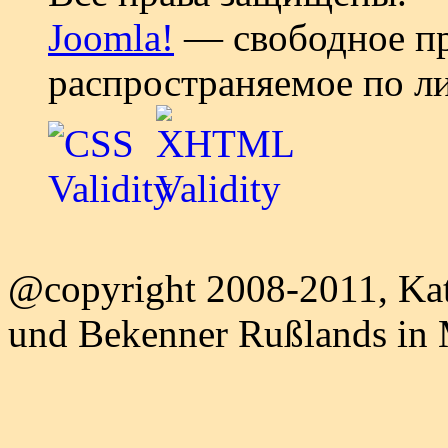
Joomla!
— свободное пр
распространяемое по л
@copyright 2008-2011, Kat
und Bekenner Rußlands in