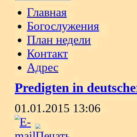
Главная
Богослужения
План недели
Контакт
Адрес
Predigten in deutsche
01.01.2015 13:06