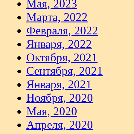
Мая, 2023
Марта, 2022
Февраля, 2022
Января, 2022
Октября, 2021
Сентября, 2021
Января, 2021
Ноября, 2020
Мая, 2020
Апреля, 2020