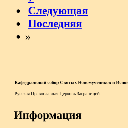
Следующая
Последняя
»
Кафедральный собор Святых Новомучеников и Испов
Русская Православная Церковь Заграницей
Информация