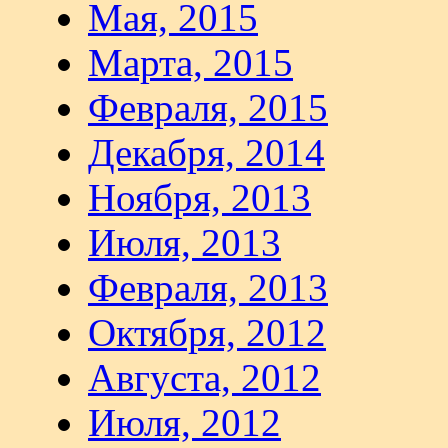
Мая, 2015
Марта, 2015
Февраля, 2015
Декабря, 2014
Ноября, 2013
Июля, 2013
Февраля, 2013
Октября, 2012
Августа, 2012
Июля, 2012