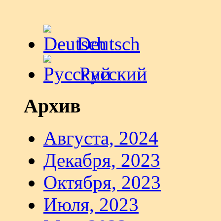
Deutsch
Русский
Архив
Августа, 2024
Декабря, 2023
Октября, 2023
Июля, 2023