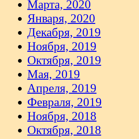
Марта, 2020
Января, 2020
Декабря, 2019
Ноября, 2019
Октября, 2019
Мая, 2019
Апреля, 2019
Февраля, 2019
Ноября, 2018
Октября, 2018