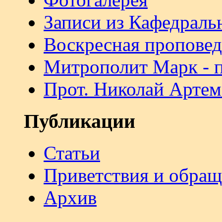
Записи из Кафедраль
Воскресная проповед
Митрополит Марк - 
Прот. Николай Артем
Публикации
Статьи
Приветствия и обра
Архив