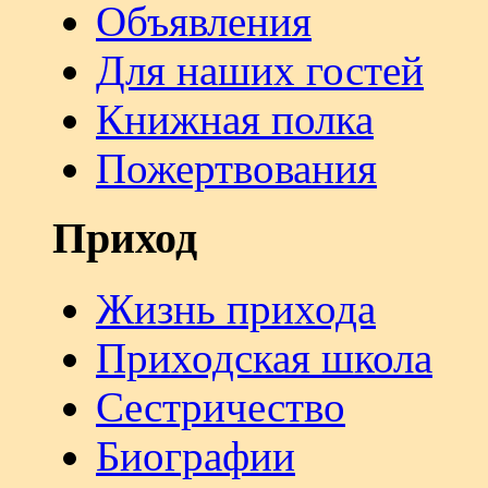
Объявления
Для наших гостей
Книжная полка
Пожертвования
Приход
Жизнь прихода
Приходская школа
Сестричество
Биографии