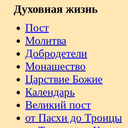
Духовная жизнь
Пост
Молитва
Добродетели
Монашество
Царствие Божие
Календарь
Великий пост
от Пасхи до Троицы