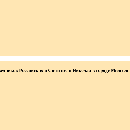
едников Российских и Святителя Николая в городе Мюнхен