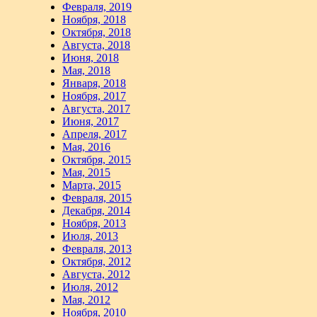
Февраля, 2019
Ноября, 2018
Октября, 2018
Августа, 2018
Июня, 2018
Мая, 2018
Января, 2018
Ноября, 2017
Августа, 2017
Июня, 2017
Апреля, 2017
Мая, 2016
Октября, 2015
Мая, 2015
Марта, 2015
Февраля, 2015
Декабря, 2014
Ноября, 2013
Июля, 2013
Февраля, 2013
Октября, 2012
Августа, 2012
Июля, 2012
Мая, 2012
Ноября, 2010