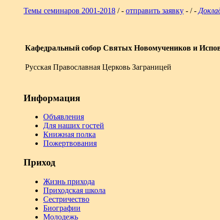
Темы семинаров 2001-2018
/ -
отправить заявку
- / -
Докла
Кафедральный собор Святых Новомучеников и Испов
Русская Православная Церковь Заграницей
Информация
Объявления
Для наших гостей
Книжная полка
Пожертвования
Приход
Жизнь прихода
Приходская школа
Сестричество
Биографии
Молодежь