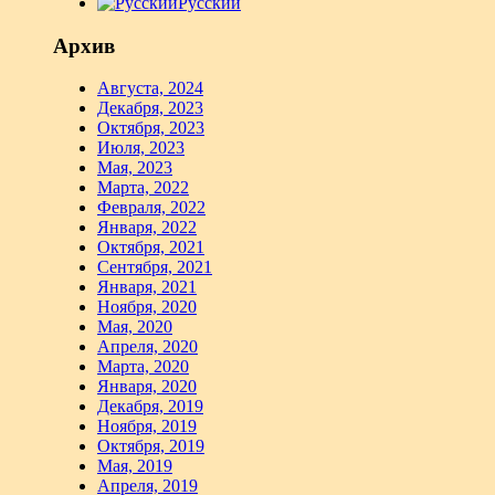
Русский
Архив
Августа, 2024
Декабря, 2023
Октября, 2023
Июля, 2023
Мая, 2023
Марта, 2022
Февраля, 2022
Января, 2022
Октября, 2021
Сентября, 2021
Января, 2021
Ноября, 2020
Мая, 2020
Апреля, 2020
Марта, 2020
Января, 2020
Декабря, 2019
Ноября, 2019
Октября, 2019
Мая, 2019
Апреля, 2019