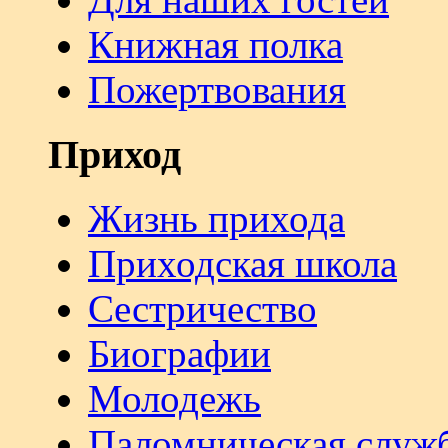
Книжная полка
Пожертвования
Приход
Жизнь прихода
Приходская школа
Сестричество
Биографии
Молодежь
Паломническая служ