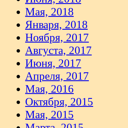
Мая, 2018
Января, 2018
Ноября, 2017
Августа, 2017
Июня, 2017
Апреля, 2017
Мая, 2016
Октября, 2015
Мая, 2015
Марта, 2015