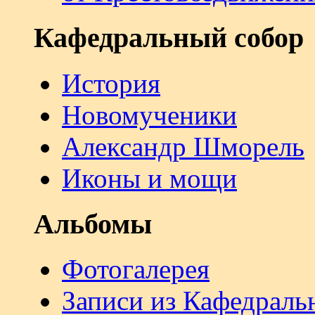
Кафедральный собор
История
Новомученики
Александр Шморель
Иконы и мощи
Альбомы
Фотогалерея
Записи из Кафедраль