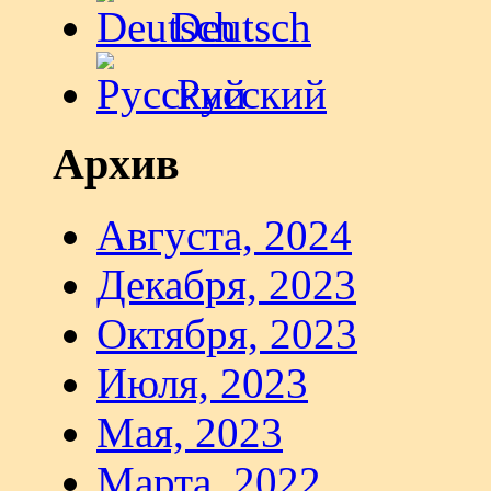
Deutsch
Русский
Архив
Августа, 2024
Декабря, 2023
Октября, 2023
Июля, 2023
Мая, 2023
Марта, 2022