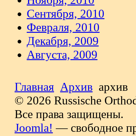
Сентября, 2010
Февраля, 2010
Декабря, 2009
Августа, 2009
Главная
Архив
архив
© 2026 Russische Ortho
Все права защищены.
Joomla!
— свободное пр