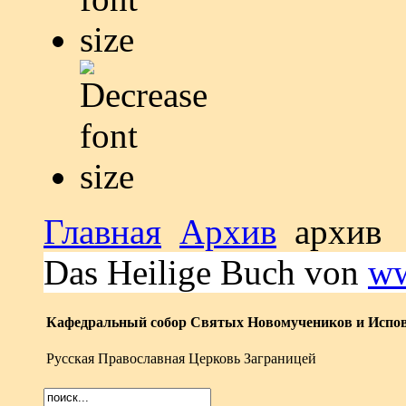
Главная
Архив
архив
Das Heilige Buch von
ww
Кафедральный собор Святых Новомучеников и Испов
Русская Православная Церковь Заграницей