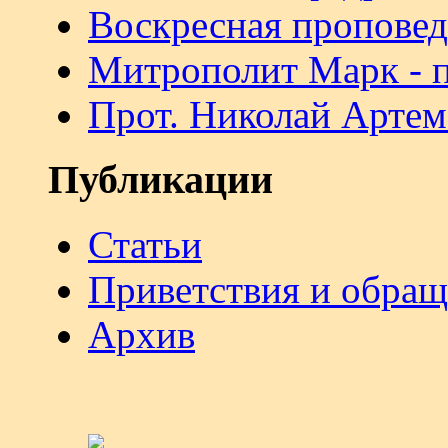
Воскресная проповед
Митрополит Марк - 
Прот. Николай Артем
Публикации
Статьи
Приветствия и обра
Архив