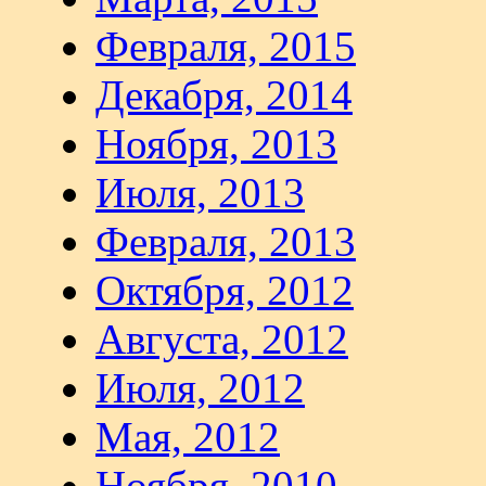
Февраля, 2015
Декабря, 2014
Ноября, 2013
Июля, 2013
Февраля, 2013
Октября, 2012
Августа, 2012
Июля, 2012
Мая, 2012
Ноября, 2010