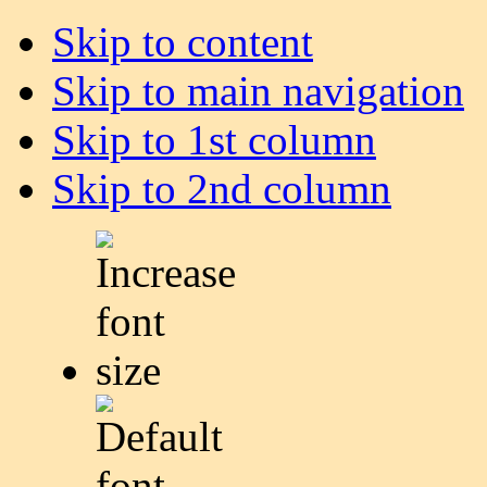
Skip to content
Skip to main navigation
Skip to 1st column
Skip to 2nd column