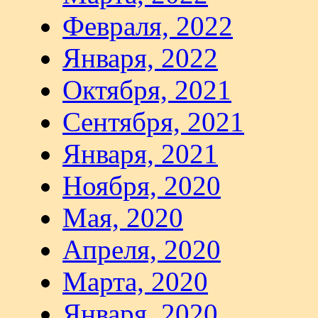
Февраля, 2022
Января, 2022
Октября, 2021
Сентября, 2021
Января, 2021
Ноября, 2020
Мая, 2020
Апреля, 2020
Марта, 2020
Января, 2020