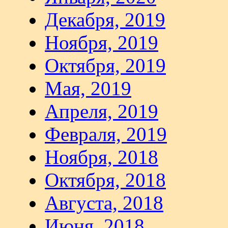
Декабря, 2019
Ноября, 2019
Октября, 2019
Мая, 2019
Апреля, 2019
Февраля, 2019
Ноября, 2018
Октября, 2018
Августа, 2018
Июня, 2018