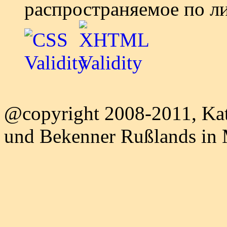
распространяемое по л
@copyright 2008-2011, Kat
und Bekenner Rußlands in