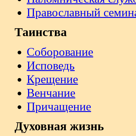
Православный семин
Таинства
Соборование
Исповедь
Крещение
Венчание
Причащение
Духовная жизнь