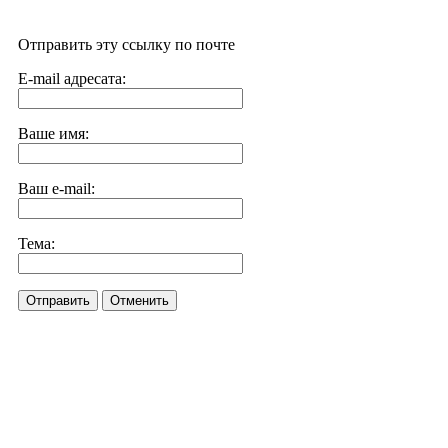
Отправить эту ссылку по почте
E-mail адресата:
Ваше имя:
Ваш e-mail:
Тема:
Отправить
Отменить