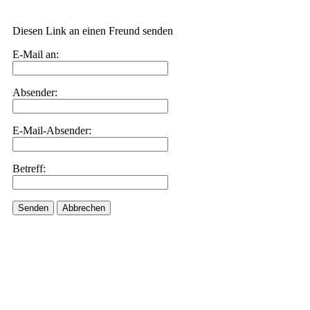
Diesen Link an einen Freund senden
E-Mail an:
Absender:
E-Mail-Absender:
Betreff:
Senden
Abbrechen