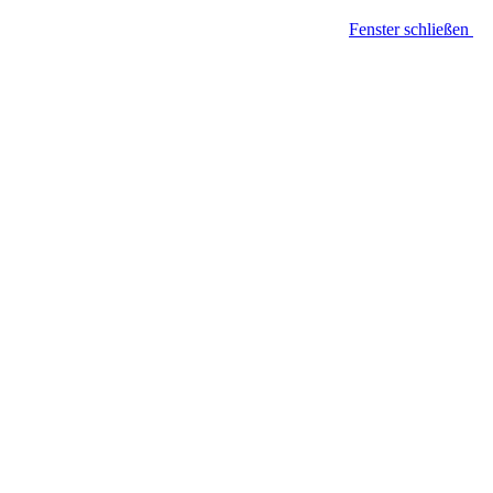
Fenster schließen