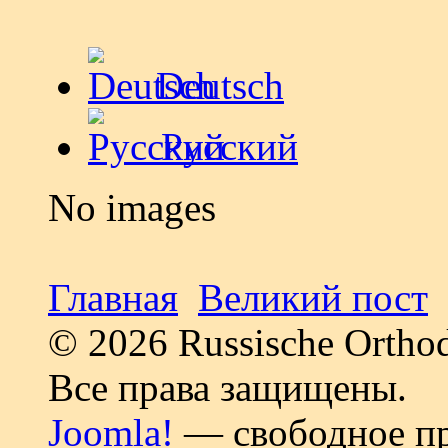
Deutsch
Русский
No images
Главная
Великий пост
© 2026 Russische Ortho
Все права защищены.
Joomla!
— свободное пр