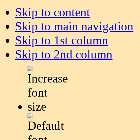
Skip to content
Skip to main navigation
Skip to 1st column
Skip to 2nd column