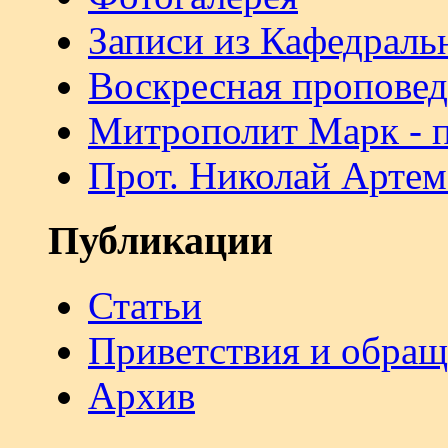
Записи из Кафедраль
Воскресная проповед
Митрополит Марк - 
Прот. Николай Артем
Публикации
Статьи
Приветствия и обра
Архив