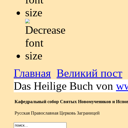
Главная
Великий пост
Das Heilige Buch von
ww
Кафедральный собор Святых Новомучеников и Испов
Русская Православная Церковь Заграницей