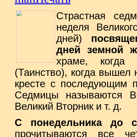
Страстная седм
неделя Великог
дней)
посвяще
дней земной ж
храме, когда 
(Таинство), когда вышел 
кресте с последующим п
Седмицы называются Ве
Великий Вторник и т. д.
С понедельника до 
прочитываются все че