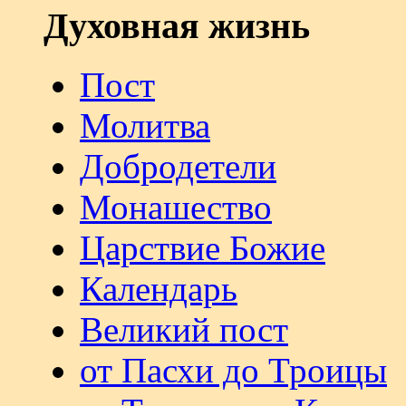
Духовная жизнь
Пост
Молитва
Добродетели
Монашество
Царствие Божие
Календарь
Великий пост
от Пасхи до Троицы