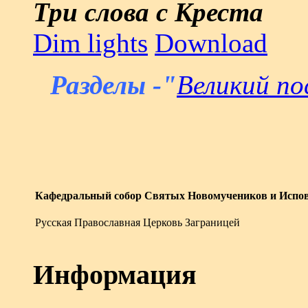
Три слова с Креста
Dim lights
Download
Разделы -"
Великий п
Кафедральный собор Святых Новомучеников и Испов
Русская Православная Церковь Заграницей
Информация