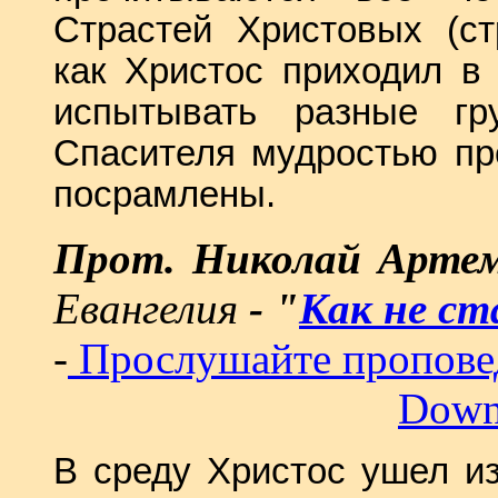
Страстей Христовых (ст
как Христос приходил в
испытывать разные гр
Спасителя мудростью пр
посрамлены.
Прот. Николай Артем
Евангелия
- "
Как не ст
-
Прослушайте пропове
Down
В среду Христос ушел из