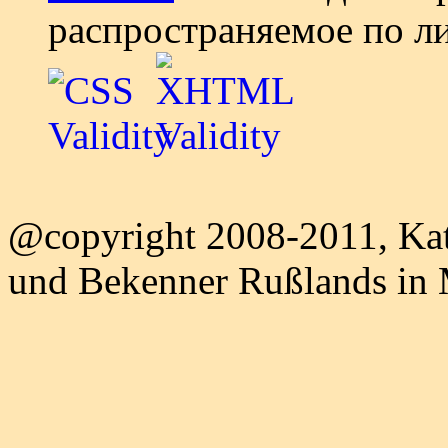
распространяемое по л
@copyright 2008-2011, Kat
und Bekenner Rußlands in