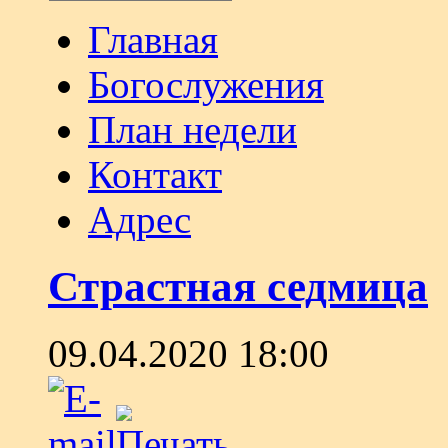
Главная
Богослужения
План недели
Контакт
Адрес
Страстная седмица
09.04.2020 18:00