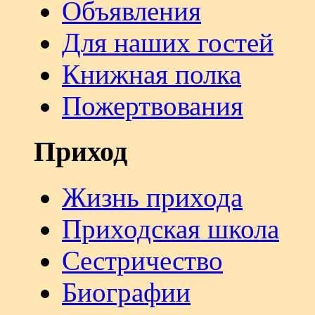
Объявления
Для наших гостей
Книжная полка
Пожертвования
Приход
Жизнь прихода
Приходская школа
Сестричество
Биографии