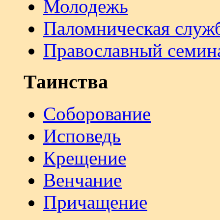
Молодежь
Паломническая служ
Православный семин
Таинства
Соборование
Исповедь
Крещение
Венчание
Причащение