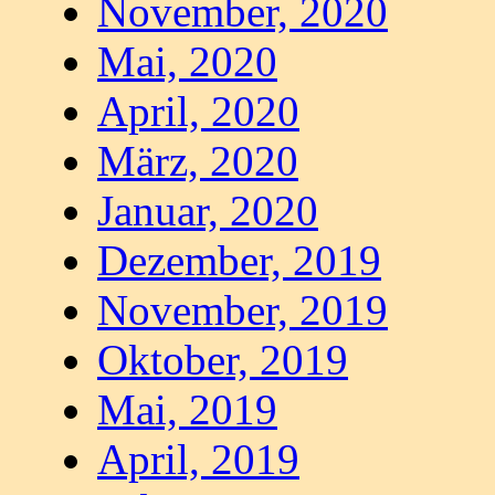
November, 2020
Mai, 2020
April, 2020
März, 2020
Januar, 2020
Dezember, 2019
November, 2019
Oktober, 2019
Mai, 2019
April, 2019