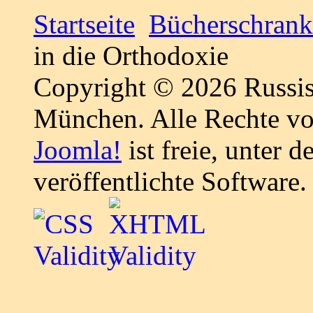
Startseite
Bücherschrank
in die Orthodoxie
Copyright © 2026 Russis
München. Alle Rechte vo
Joomla!
ist freie, unter d
veröffentlichte Software.