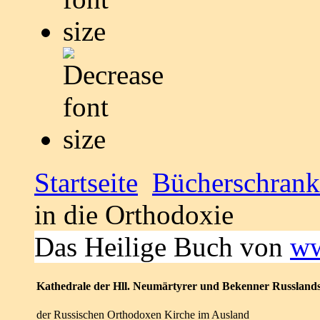
Startseite
Bücherschrank
in die Orthodoxie
Das Heilige Buch von
ww
Kathedrale der Hll. Neumärtyrer und Bekenner Russland
der Russischen Orthodoxen Kirche im Ausland