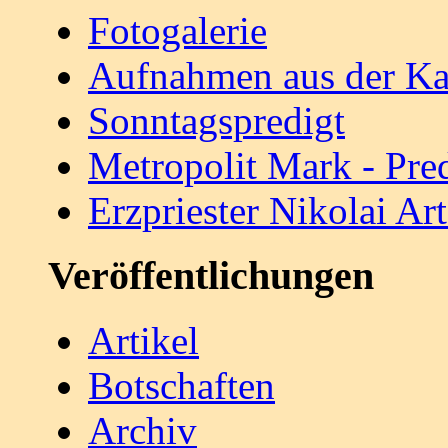
Fotogalerie
Aufnahmen aus der Ka
Sonntagspredigt
Metropolit Mark - Pre
Erzpriester Nikolai A
Veröffentlichungen
Artikel
Botschaften
Archiv