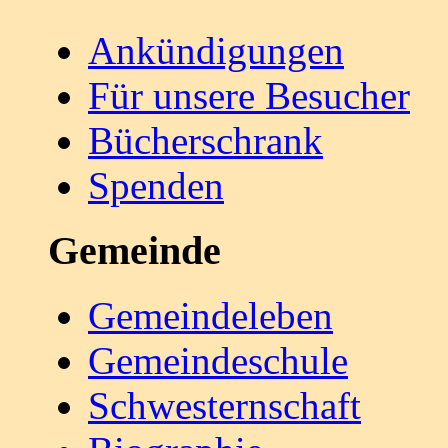
Ankündigungen
Für unsere Besucher
Bücherschrank
Spenden
Gemeinde
Gemeindeleben
Gemeindeschule
Schwesternschaft