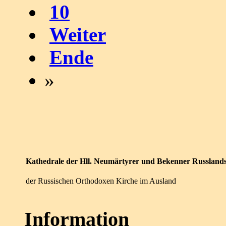
10
Weiter
Ende
»
Kathedrale der Hll. Neumärtyrer und Bekenner Russland
der Russischen Orthodoxen Kirche im Ausland
Information