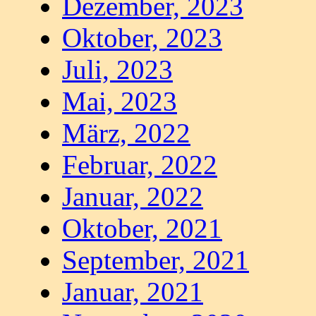
Dezember, 2023
Oktober, 2023
Juli, 2023
Mai, 2023
März, 2022
Februar, 2022
Januar, 2022
Oktober, 2021
September, 2021
Januar, 2021