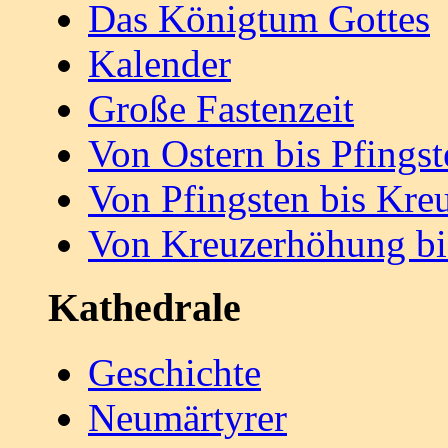
Das Königtum Gottes
Kalender
Große Fastenzeit
Von Ostern bis Pfingst
Von Pfingsten bis Kr
Von Kreuzerhöhung bi
Kathedrale
Geschichte
Neumärtyrer