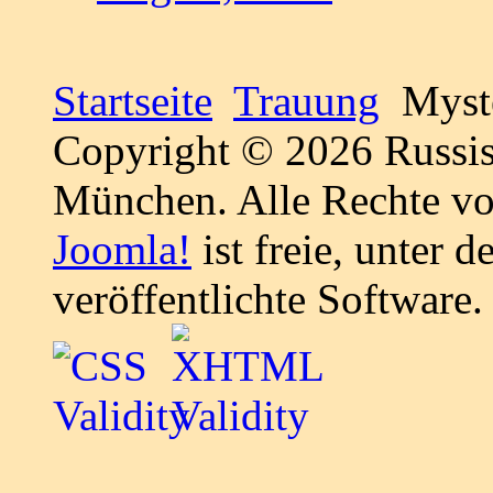
Startseite
Trauung
Myste
Copyright © 2026 Russis
München. Alle Rechte vo
Joomla!
ist freie, unter d
veröffentlichte Software.