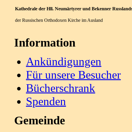
Kathedrale der Hll. Neumärtyrer und Bekenner Russland
der Russischen Orthodoxen Kirche im Ausland
Information
Ankündigungen
Für unsere Besucher
Bücherschrank
Spenden
Gemeinde