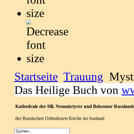
Startseite
Trauung
Myste
Das Heilige Buch von
ww
Kathedrale der Hll. Neumärtyrer und Bekenner Russland
der Russischen Orthodoxen Kirche im Ausland