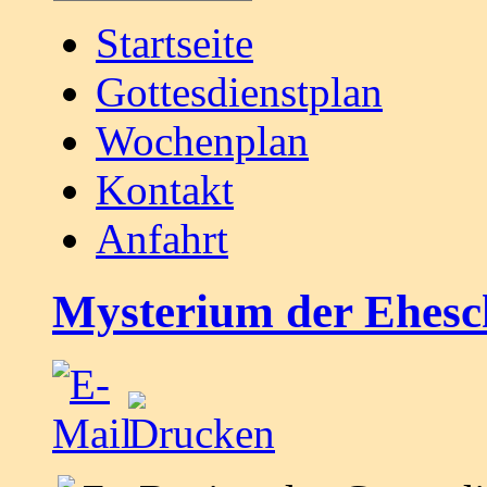
Startseite
Gottesdienstplan
Wochenplan
Kontakt
Anfahrt
Mysterium der Ehesc