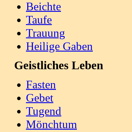
Beichte
Taufe
Trauung
Heilige Gaben
Geistliches Leben
Fasten
Gebet
Tugend
Mönchtum