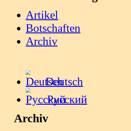
Artikel
Botschaften
Archiv
Deutsch
Русский
Archiv