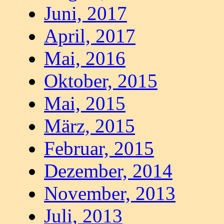
Juni, 2017
April, 2017
Mai, 2016
Oktober, 2015
Mai, 2015
März, 2015
Februar, 2015
Dezember, 2014
November, 2013
Juli, 2013