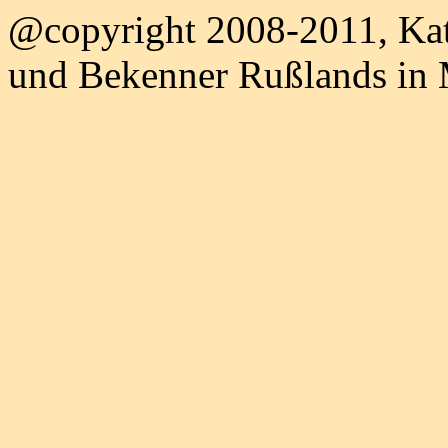
@copyright 2008-2011, Kat
und Bekenner Rußlands in