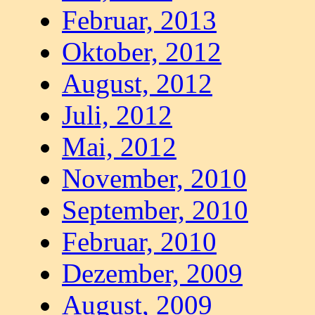
Februar, 2013
Oktober, 2012
August, 2012
Juli, 2012
Mai, 2012
November, 2010
September, 2010
Februar, 2010
Dezember, 2009
August, 2009