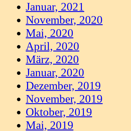
Januar, 2021
November, 2020
Mai, 2020
April, 2020
März, 2020
Januar, 2020
Dezember, 2019
November, 2019
Oktober, 2019
Mai, 2019