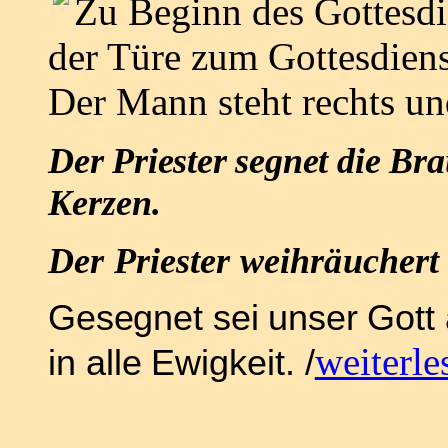
Zu Beginn des Gottesdie
der Türe zum Gottesdien
Der Mann steht rechts und
Der Priester segnet die Br
Kerzen.
Der Priester weihräucher
Gesegnet sei unser Gott a
weiterle
in alle Ewigkeit. /