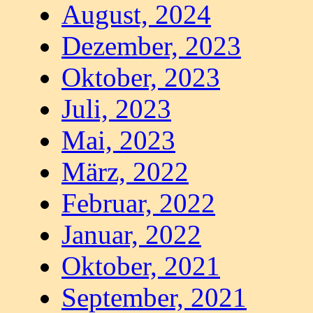
August, 2024
Dezember, 2023
Oktober, 2023
Juli, 2023
Mai, 2023
März, 2022
Februar, 2022
Januar, 2022
Oktober, 2021
September, 2021