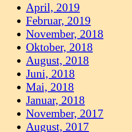
April, 2019
Februar, 2019
November, 2018
Oktober, 2018
August, 2018
Juni, 2018
Mai, 2018
Januar, 2018
November, 2017
August, 2017