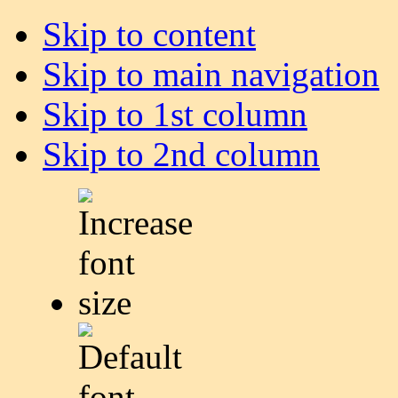
Skip to content
Skip to main navigation
Skip to 1st column
Skip to 2nd column