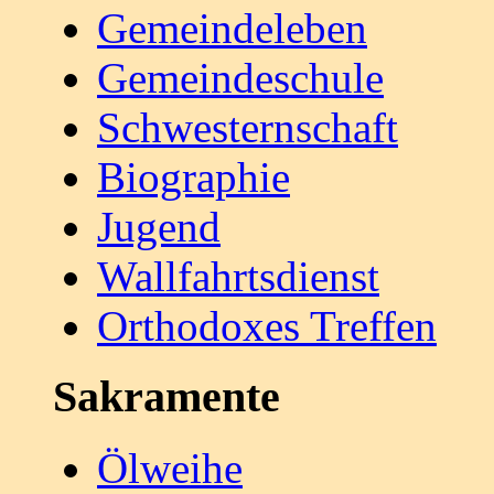
Gemeindeleben
Gemeindeschule
Schwesternschaft
Biographie
Jugend
Wallfahrtsdienst
Orthodoxes Treffen
Sakramente
Ölweihe