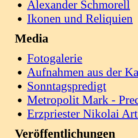
Alexander Schmorell
Ikonen und Reliquien
Media
Fotogalerie
Aufnahmen aus der Ka
Sonntagspredigt
Metropolit Mark - Pre
Erzpriester Nikolai A
Veröffentlichungen