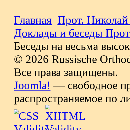
Главная
Прот. Николай
Доклады и беседы Прот
Беседы на весьма высо
© 2026 Russische Ortho
Все права защищены.
Joomla!
— свободное пр
распространяемое по л