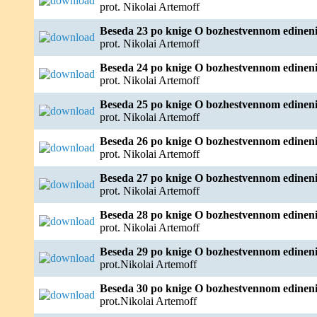
prot. Nikolai Artemoff
Beseda 23 po knige O bozhestvennom edineni
prot. Nikolai Artemoff
Beseda 24 po knige O bozhestvennom edineni
prot. Nikolai Artemoff
Beseda 25 po knige O bozhestvennom edineni
prot. Nikolai Artemoff
Beseda 26 po knige O bozhestvennom edineni
prot. Nikolai Artemoff
Beseda 27 po knige O bozhestvennom edineni
prot. Nikolai Artemoff
Beseda 28 po knige O bozhestvennom edineni
prot. Nikolai Artemoff
Beseda 29 po knige O bozhestvennom edineni
prot.Nikolai Artemoff
Beseda 30 po knige O bozhestvennom edineni
prot.Nikolai Artemoff