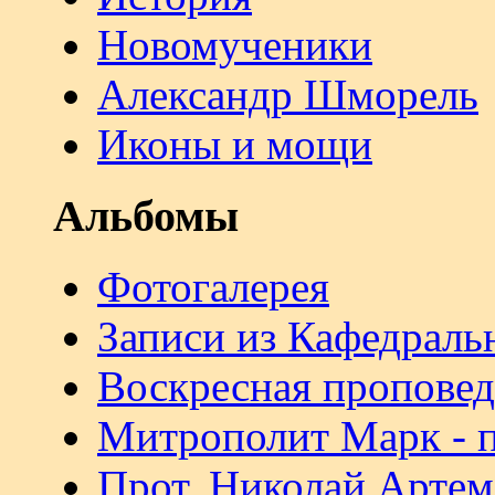
Новомученики
Александр Шморель
Иконы и мощи
Альбомы
Фотогалерея
Записи из Кафедраль
Воскресная проповед
Митрополит Марк - 
Прот. Николай Артем