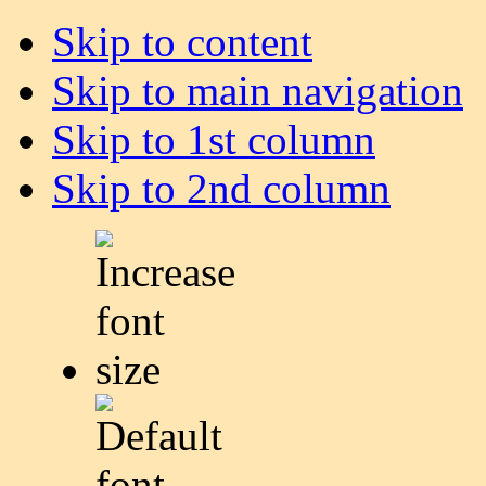
Skip to content
Skip to main navigation
Skip to 1st column
Skip to 2nd column