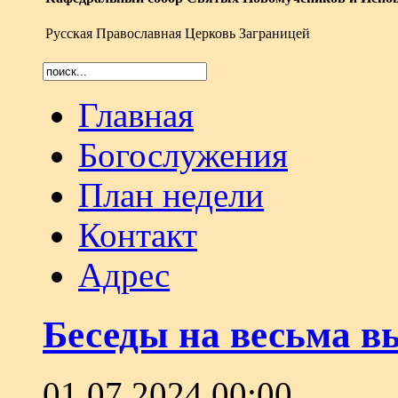
Русская Православная Церковь Заграницей
Главная
Богослужения
План недели
Контакт
Адрес
Беседы на весьма в
01.07.2024 00:00