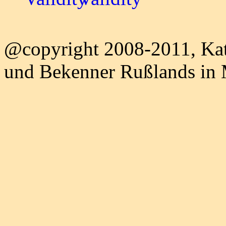
@copyright 2008-2011, Kat
und Bekenner Rußlands in