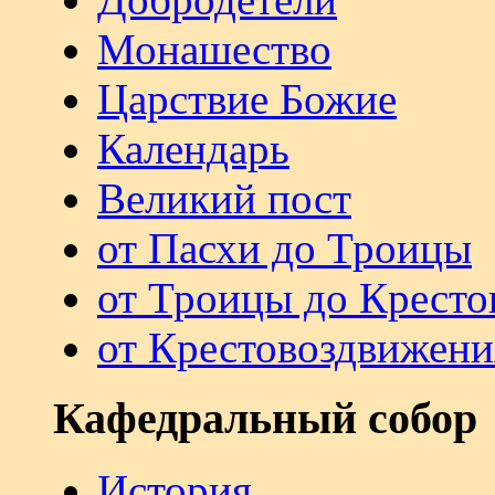
Монашество
Царствие Божие
Календарь
Великий пост
от Пасхи до Троицы
от Троицы до Кресто
от Крестовоздвижени
Кафедральный собор
История