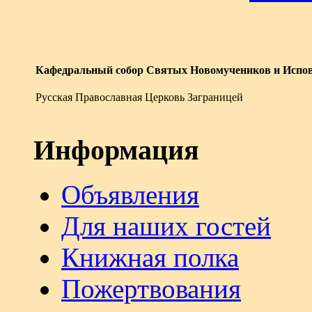
Кафедральный собор Святых Новомучеников и Испов
Русская Православная Церковь Заграницей
Информация
Объявления
Для наших гостей
Книжная полка
Пожертвования