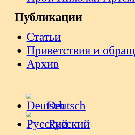
Публикации
Статьи
Приветствия и обра
Архив
Deutsch
Русский