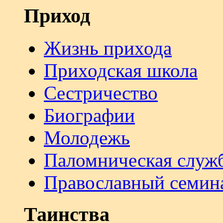
Приход
Жизнь прихода
Приходская школа
Сестричество
Биографии
Молодежь
Паломническая служ
Православный семин
Таинства