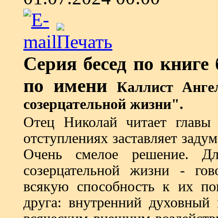
Серия бесед по книге 
по имени
Каллист Анге
созерцательной жизни".
Отец Николай читает главы 
отступлениях заставляет заду
Очень смелое решение. Дл
созерцательной жизни - гов
всякую способность к их по
друга: внутренний духовный 