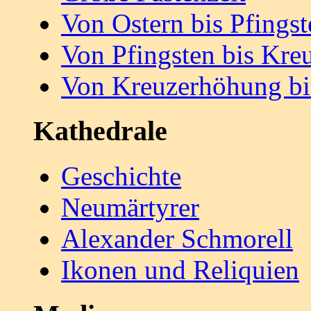
Von Ostern bis Pfingst
Von Pfingsten bis Kr
Von Kreuzerhöhung bi
Kathedrale
Geschichte
Neumärtyrer
Alexander Schmorell
Ikonen und Reliquien