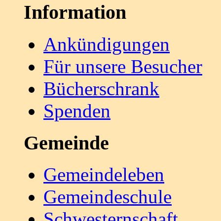
Information
Ankündigungen
Für unsere Besucher
Bücherschrank
Spenden
Gemeinde
Gemeindeleben
Gemeindeschule
Schwesternschaft