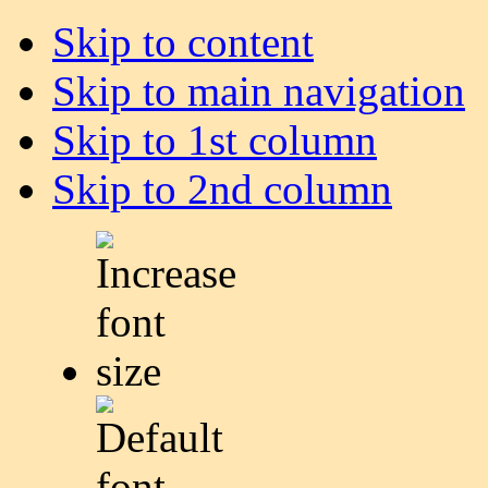
Skip to content
Skip to main navigation
Skip to 1st column
Skip to 2nd column