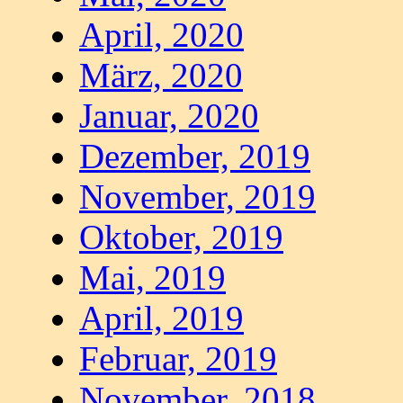
April, 2020
März, 2020
Januar, 2020
Dezember, 2019
November, 2019
Oktober, 2019
Mai, 2019
April, 2019
Februar, 2019
November, 2018