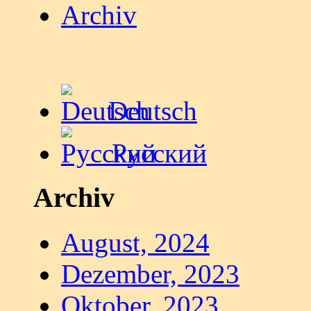
Archiv
Deutsch
Русский
Archiv
August, 2024
Dezember, 2023
Oktober, 2023