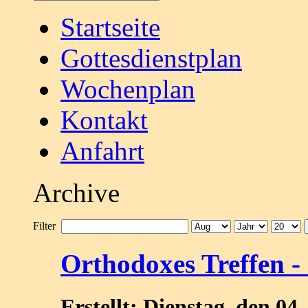
Startseite
Gottesdienstplan
Wochenplan
Kontakt
Anfahrt
Archive
Filter
Orthodoxes Treffen -
Erstellt: Dienstag, den 0