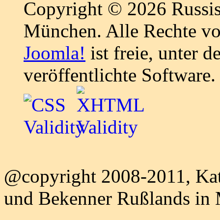
Copyright © 2026 Russis
München. Alle Rechte vo
Joomla!
ist freie, unter d
veröffentlichte Software.
@copyright 2008-2011, Kat
und Bekenner Rußlands in