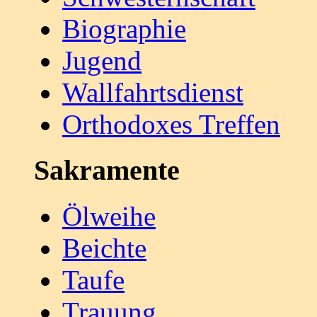
Biographie
Jugend
Wallfahrtsdienst
Orthodoxes Treffen
Sakramente
Ölweihe
Beichte
Taufe
Trauung