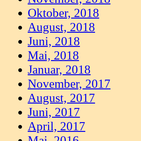
Oktober, 2018
August, 2018
Juni, 2018
Mai, 2018
Januar, 2018
November, 2017
August, 2017
Juni, 2017
April, 2017
Mai, 2016