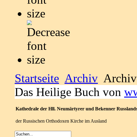
Startseite
Archiv
Archiv
Das Heilige Buch von
ww
Kathedrale der Hll. Neumärtyrer und Bekenner Russland
der Russischen Orthodoxen Kirche im Ausland