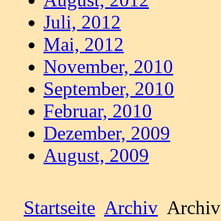
Juli, 2012
Mai, 2012
November, 2010
September, 2010
Februar, 2010
Dezember, 2009
August, 2009
Startseite
Archiv
Archiv