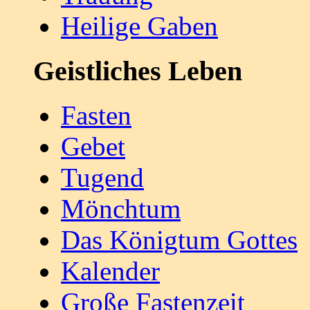
Heilige Gaben
Geistliches Leben
Fasten
Gebet
Tugend
Mönchtum
Das Königtum Gottes
Kalender
Große Fastenzeit