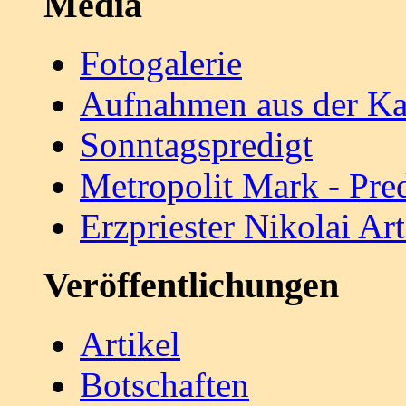
Media
Fotogalerie
Aufnahmen aus der Ka
Sonntagspredigt
Metropolit Mark - Pre
Erzpriester Nikolai A
Veröffentlichungen
Artikel
Botschaften