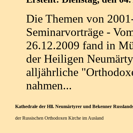
Die Themen von 2001-2
Seminarvorträge - Vo
26.12.2009 fand in Mü
der Heiligen Neumärty
alljährliche "Orthodoxe
nahmen...
Kathedrale der Hll. Neumärtyrer und Bekenner Russland
der Russischen Orthodoxen Kirche im Ausland