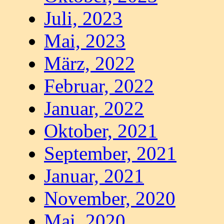
Juli, 2023
Mai, 2023
März, 2022
Februar, 2022
Januar, 2022
Oktober, 2021
September, 2021
Januar, 2021
November, 2020
Mai, 2020