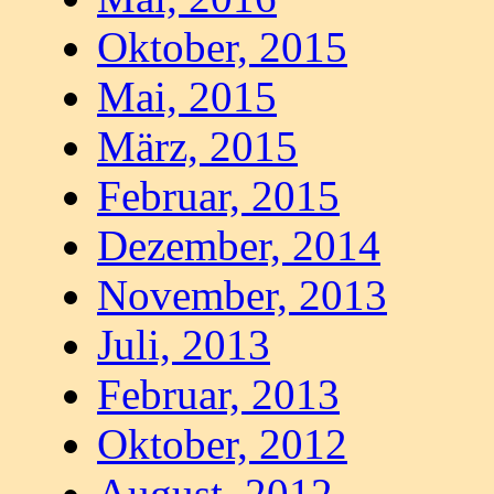
Oktober, 2015
Mai, 2015
März, 2015
Februar, 2015
Dezember, 2014
November, 2013
Juli, 2013
Februar, 2013
Oktober, 2012
August, 2012