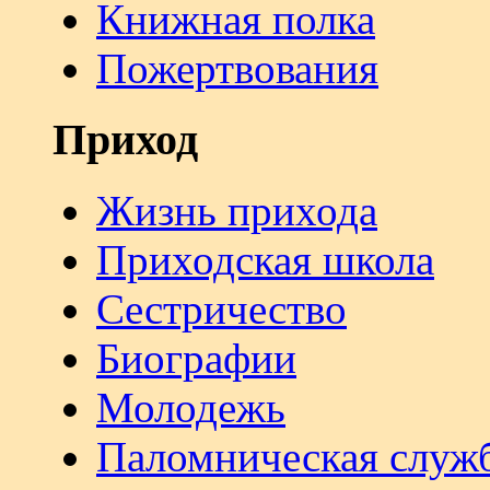
Книжная полка
Пожертвования
Приход
Жизнь прихода
Приходская школа
Сестричество
Биографии
Молодежь
Паломническая служ