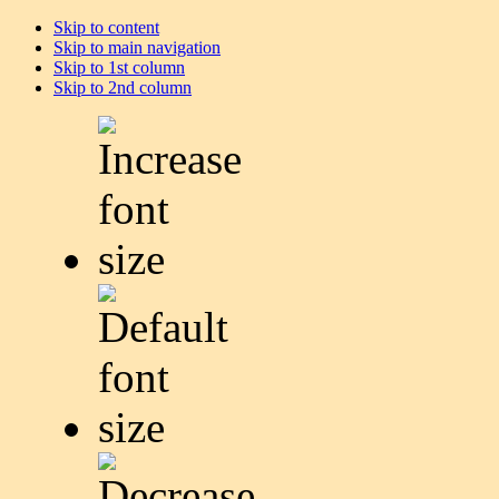
Skip to content
Skip to main navigation
Skip to 1st column
Skip to 2nd column