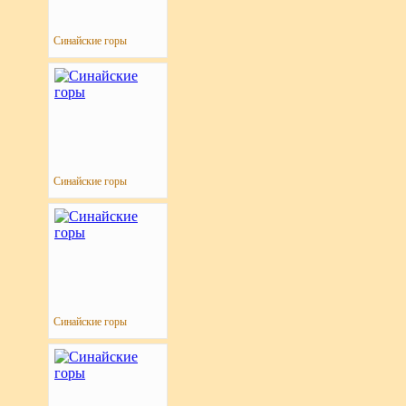
Синайские горы
Синайские горы
Синайские горы