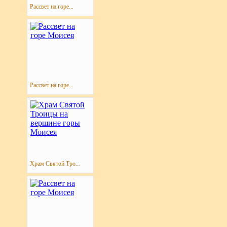
Рассвет на горе...
Рассвет на горе...
Храм Святой Тро...