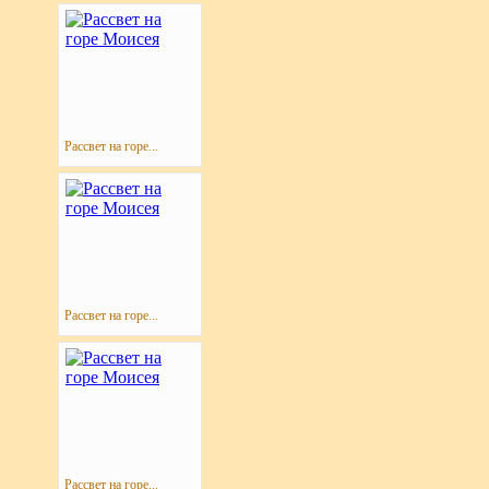
Рассвет на горе...
Рассвет на горе...
Рассвет на горе...