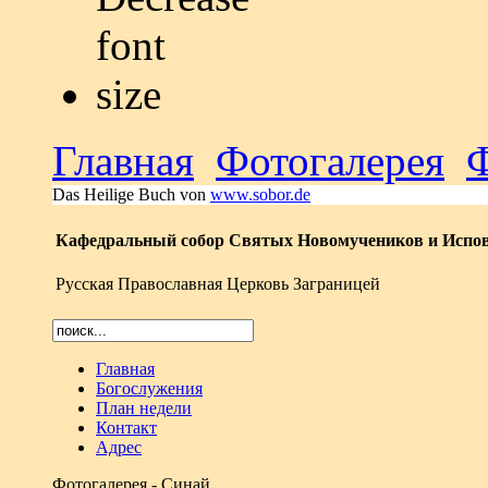
Главная
Фотогалерея
Das Heilige Buch von
www.sobor.de
Кафедральный собор Святых Новомучеников и Испов
Русская Православная Церковь Заграницей
Главная
Богослужения
План недели
Контакт
Адрес
Фотогалерея - Синай