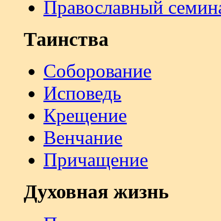
Православный семин
Таинства
Соборование
Исповедь
Крещение
Венчание
Причащение
Духовная жизнь