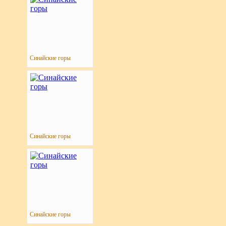
Синайские горы
Синайские горы
Синайские горы