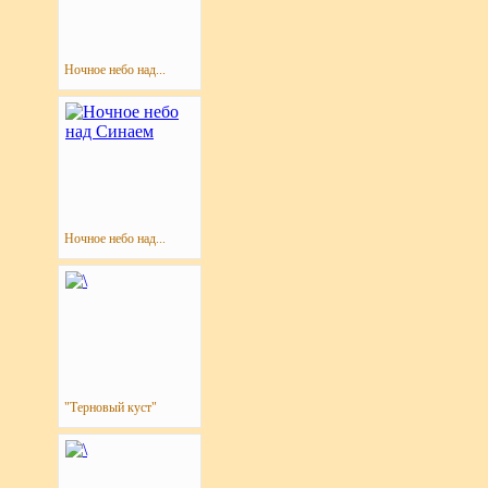
Ночное небо над...
Ночное небо над...
"Терновый куст"