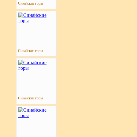
Синайские горы
Синайские горы
Синайские горы