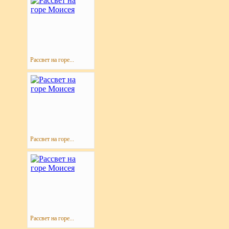
Рассвет на горе...
Рассвет на горе...
Рассвет на горе...