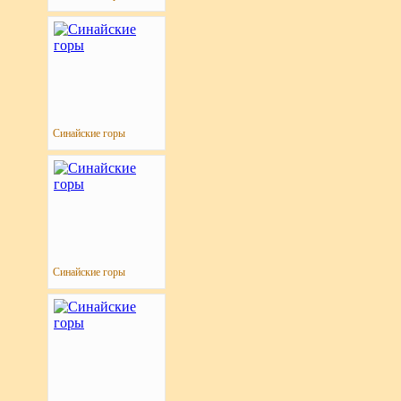
Синайские горы
Синайские горы