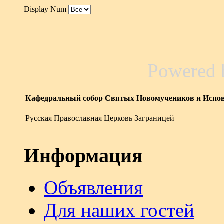
Display Num
Powered
Кафедральный собор Святых Новомучеников и Испов
Русская Православная Церковь Заграницей
Информация
Объявления
Для наших гостей