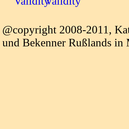
@copyright 2008-2011, Kat
und Bekenner Rußlands in