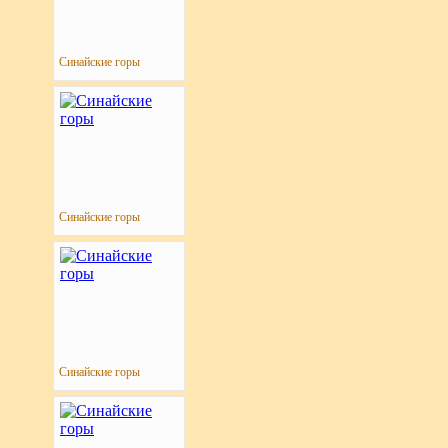
Синайские горы
Синайские горы
Синайские горы