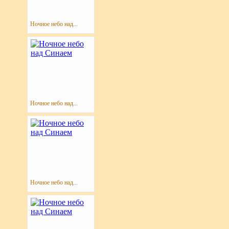
Ночное небо над...
Ночное небо над...
Ночное небо над...