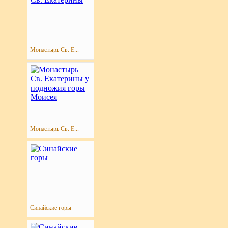
Монастырь Св. Е...
Монастырь Св. Е...
Синайские горы