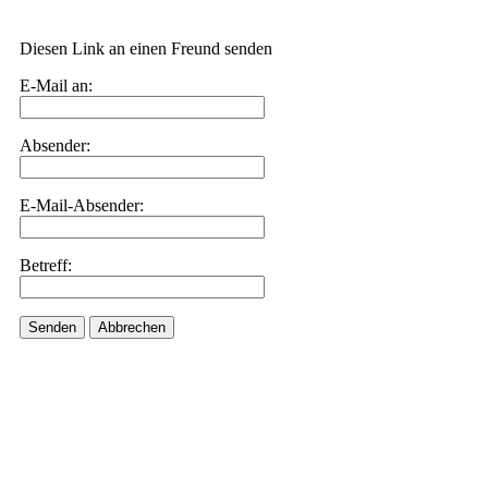
Diesen Link an einen Freund senden
E-Mail an:
Absender:
E-Mail-Absender:
Betreff:
Senden
Abbrechen