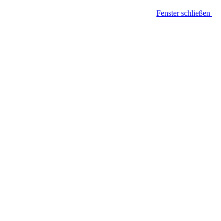
Fenster schließen