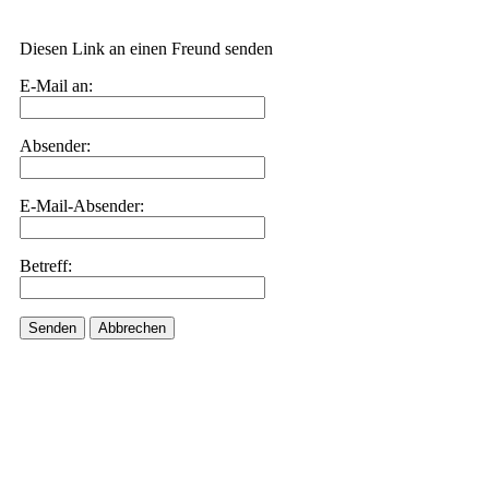
Diesen Link an einen Freund senden
E-Mail an:
Absender:
E-Mail-Absender:
Betreff:
Senden
Abbrechen