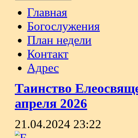
Главная
Богослужения
План недели
Контакт
Адрес
Таинство Елеосвяще
апреля 2026
21.04.2024 23:22