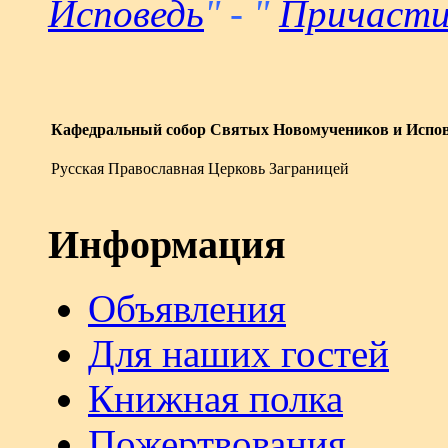
Исповедь
" - "
Причасти
Кафедральный собор Святых Новомучеников и Испов
Русская Православная Церковь Заграницей
Информация
Объявления
Для наших гостей
Книжная полка
Пожертвования