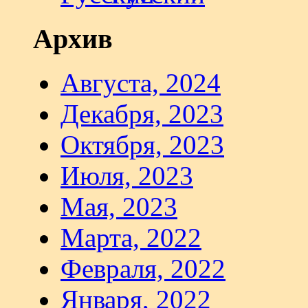
Архив
Августа, 2024
Декабря, 2023
Октября, 2023
Июля, 2023
Мая, 2023
Марта, 2022
Февраля, 2022
Января, 2022