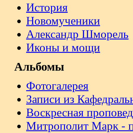
История
Новомученики
Александр Шморель
Иконы и мощи
Альбомы
Фотогалерея
Записи из Кафедраль
Воскресная проповед
Митрополит Марк - 