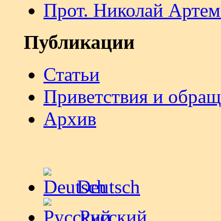
Прот. Николай Артем
Публикации
Статьи
Приветствия и обра
Архив
Deutsch
Русский