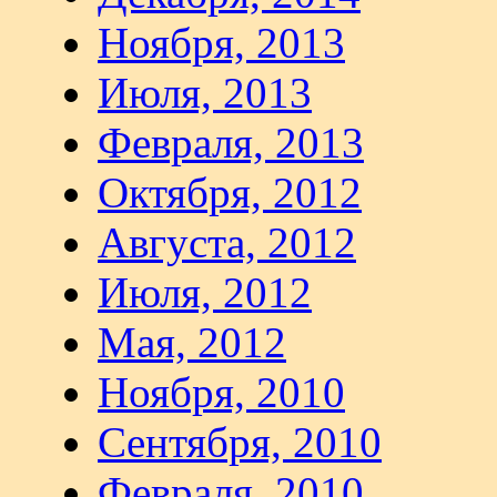
Ноября, 2013
Июля, 2013
Февраля, 2013
Октября, 2012
Августа, 2012
Июля, 2012
Мая, 2012
Ноября, 2010
Сентября, 2010
Февраля, 2010