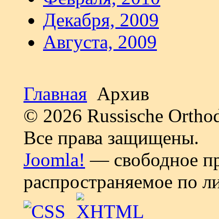
Декабря, 2009
Августа, 2009
Главная
Архив
© 2026 Russische Ortho
Все права защищены.
Joomla!
— свободное пр
распространяемое по л