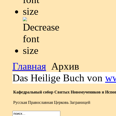
Главная
Архив
Das Heilige Buch von
ww
Кафедральный собор Святых Новомучеников и Испов
Русская Православная Церковь Заграницей