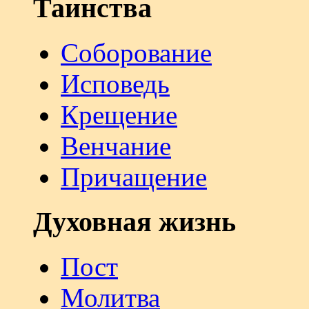
Таинства
Соборование
Исповедь
Крещение
Венчание
Причащение
Духовная жизнь
Пост
Молитва