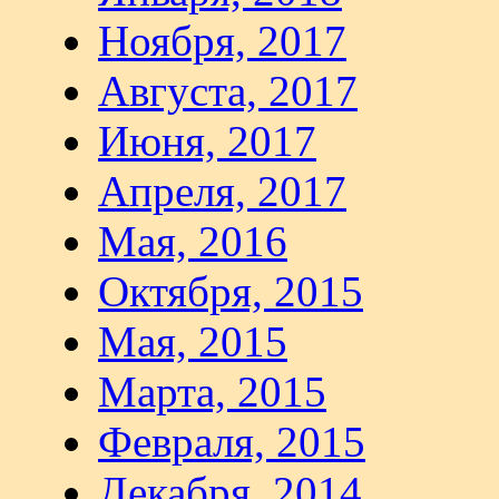
Ноября, 2017
Августа, 2017
Июня, 2017
Апреля, 2017
Мая, 2016
Октября, 2015
Мая, 2015
Марта, 2015
Февраля, 2015
Декабря, 2014