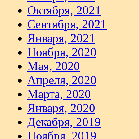
Октября, 2021
Сентября, 2021
Января, 2021
Ноября, 2020
Мая, 2020
Апреля, 2020
Марта, 2020
Января, 2020
Декабря, 2019
Ноября, 2019