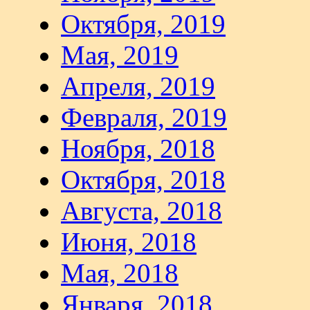
Октября, 2019
Мая, 2019
Апреля, 2019
Февраля, 2019
Ноября, 2018
Октября, 2018
Августа, 2018
Июня, 2018
Мая, 2018
Января, 2018