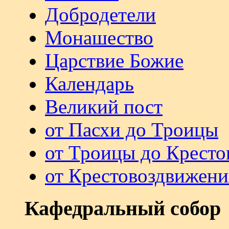
Добродетели
Монашество
Царствие Божие
Календарь
Великий пост
от Пасхи до Троицы
от Троицы до Кресто
от Крестовоздвижени
Кафедральный собор