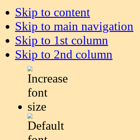
Skip to content
Skip to main navigation
Skip to 1st column
Skip to 2nd column