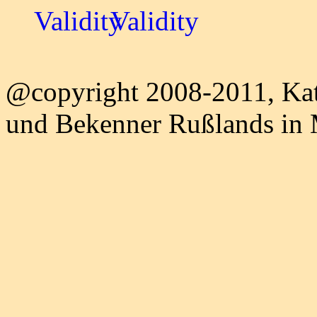
@copyright 2008-2011, Kat
und Bekenner Rußlands in