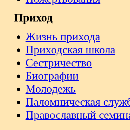
Приход
Жизнь прихода
Приходская школа
Сестричество
Биографии
Молодежь
Паломническая служ
Православный семин