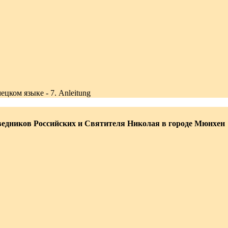
цком языке - 7. Anleitung
едников Российских и Святителя Николая в городе Мюнхен