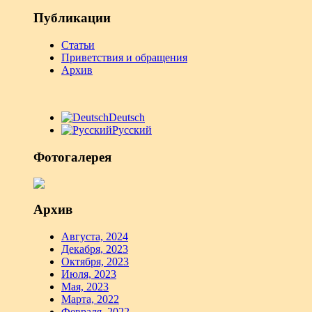
Публикации
Статьи
Приветствия и обращения
Архив
Deutsch
Русский
Фотогалерея
Архив
Августа, 2024
Декабря, 2023
Октября, 2023
Июля, 2023
Мая, 2023
Марта, 2022
Февраля, 2022