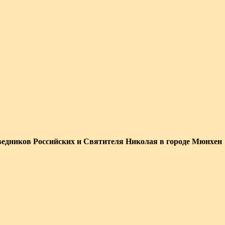
едников Российских и Святителя Николая в городе Мюнхен