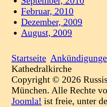
September, 2010
Februar, 2010
Dezember, 2009
August, 2009
Startseite
Ankündigunge
Kathedralkirche
Copyright © 2026 Russis
München. Alle Rechte vo
Joomla!
ist freie, unter d