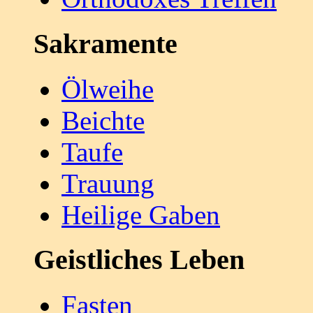
Sakramente
Ölweihe
Beichte
Taufe
Trauung
Heilige Gaben
Geistliches Leben
Fasten