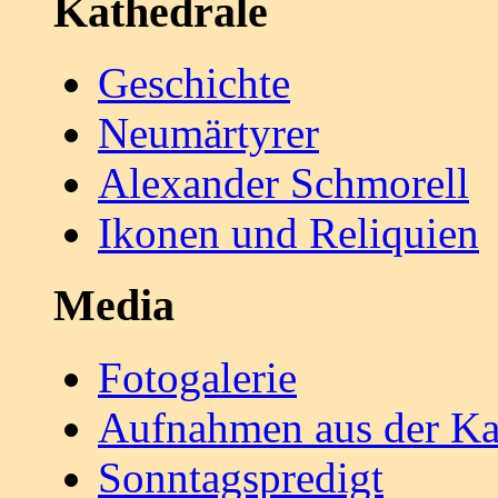
Kathedrale
Geschichte
Neumärtyrer
Alexander Schmorell
Ikonen und Reliquien
Media
Fotogalerie
Aufnahmen aus der Ka
Sonntagspredigt