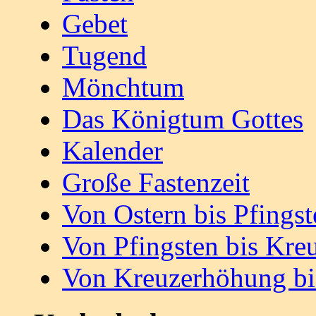
Gebet
Tugend
Mönchtum
Das Königtum Gottes
Kalender
Große Fastenzeit
Von Ostern bis Pfingst
Von Pfingsten bis Kr
Von Kreuzerhöhung bi