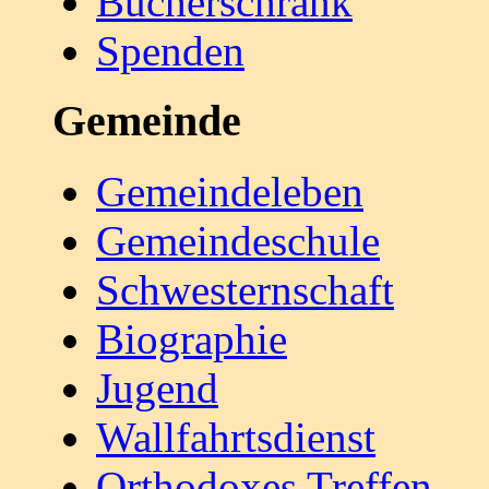
Bücherschrank
Spenden
Gemeinde
Gemeindeleben
Gemeindeschule
Schwesternschaft
Biographie
Jugend
Wallfahrtsdienst
Orthodoxes Treffen