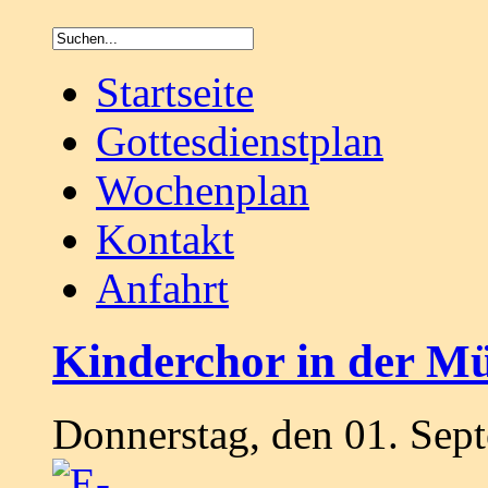
Startseite
Gottesdienstplan
Wochenplan
Kontakt
Anfahrt
Kinderchor in der M
Donnerstag, den 01. Sep