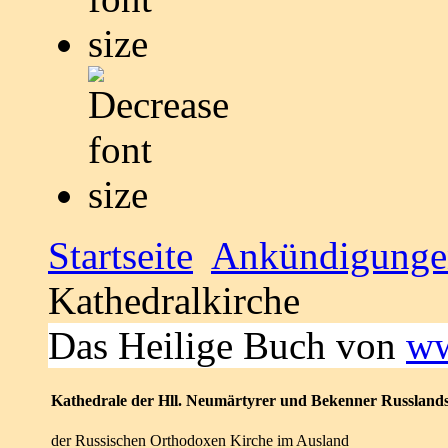
Startseite
Ankündigunge
Kathedralkirche
Das Heilige Buch von
ww
Kathedrale der Hll. Neumärtyrer und Bekenner Russland
der Russischen Orthodoxen Kirche im Ausland