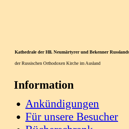
Kathedrale der Hll. Neumärtyrer und Bekenner Russland
der Russischen Orthodoxen Kirche im Ausland
Information
Ankündigungen
Für unsere Besucher