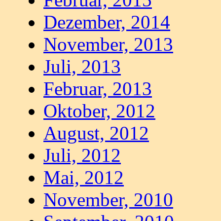
Dezember, 2014
November, 2013
Juli, 2013
Februar, 2013
Oktober, 2012
August, 2012
Juli, 2012
Mai, 2012
November, 2010