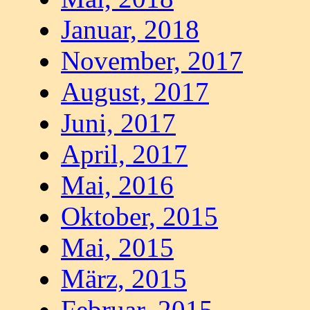
Januar, 2018
November, 2017
August, 2017
Juni, 2017
April, 2017
Mai, 2016
Oktober, 2015
Mai, 2015
März, 2015
Februar, 2015