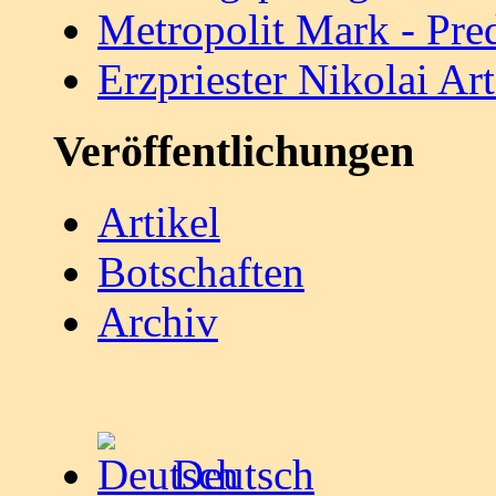
Metropolit Mark - Pre
Erzpriester Nikolai A
Veröffentlichungen
Artikel
Botschaften
Archiv
Deutsch