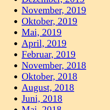
November, 2019
Oktober, 2019
Mai, 2019
April, 2019
Februar, 2019
November, 2018
Oktober, 2018
August, 2018
Juni, 2018
Mai, 2018