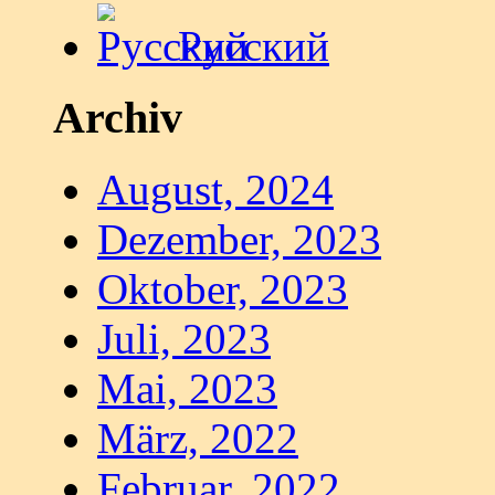
Русский
Archiv
August, 2024
Dezember, 2023
Oktober, 2023
Juli, 2023
Mai, 2023
März, 2022
Februar, 2022