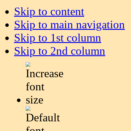
Skip to content
Skip to main navigation
Skip to 1st column
Skip to 2nd column