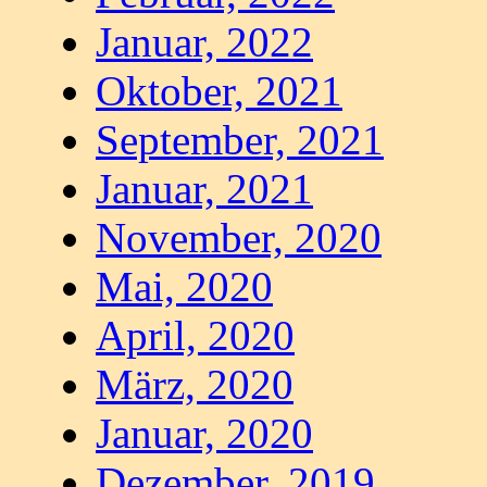
Januar, 2022
Oktober, 2021
September, 2021
Januar, 2021
November, 2020
Mai, 2020
April, 2020
März, 2020
Januar, 2020
Dezember, 2019