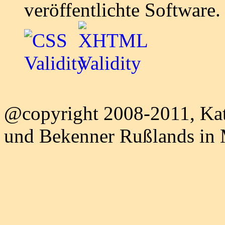
veröffentlichte Software.
@copyright 2008-2011, Kat
und Bekenner Rußlands in