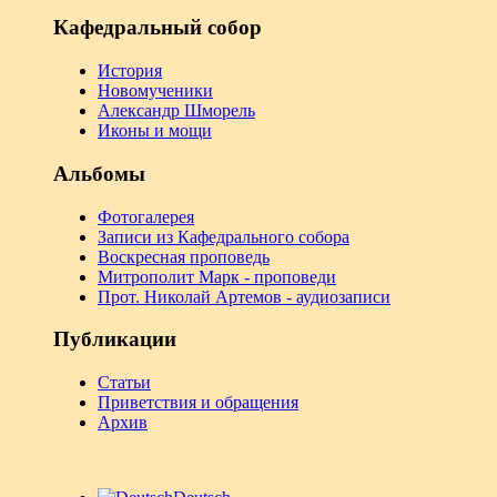
Кафедральный собор
История
Новомученики
Александр Шморель
Иконы и мощи
Альбомы
Фотогалерея
Записи из Кафедрального собора
Воскресная проповедь
Митрополит Марк - проповеди
Прот. Николай Артемов - аудиозаписи
Публикации
Статьи
Приветствия и обращения
Архив