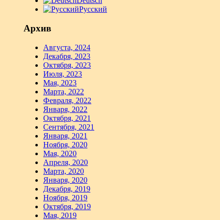
Deutsch
Русский
Архив
Августа, 2024
Декабря, 2023
Октября, 2023
Июля, 2023
Мая, 2023
Марта, 2022
Февраля, 2022
Января, 2022
Октября, 2021
Сентября, 2021
Января, 2021
Ноября, 2020
Мая, 2020
Апреля, 2020
Марта, 2020
Января, 2020
Декабря, 2019
Ноября, 2019
Октября, 2019
Мая, 2019