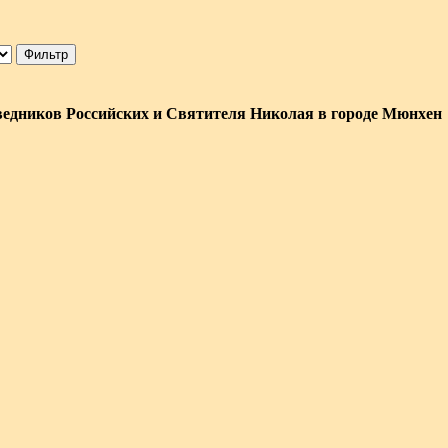
Фильтр
едников Российских и Святителя Николая в городе Мюнхен