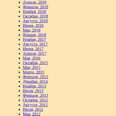
Апреля, 2019
Февраля, 2019
Ноября, 2018
Октября, 2018
Августа, 2018
Июня, 2018
Мая, 2018
Января, 2018
Ноября, 2017
Августа, 2017
Июня, 2017
Апреля, 2017
Мая, 2016
Октября, 2015
Мая, 2015
Марта, 2015
Февраля, 2015
Декабря, 2014
Ноября, 2013
Июля, 2013
Февраля, 2013
Октября, 2012
Августа, 2012
Июля, 2012
Мая, 2012