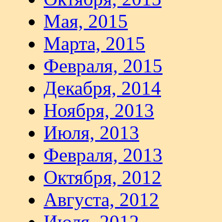
Мая, 2015
Марта, 2015
Февраля, 2015
Декабря, 2014
Ноября, 2013
Июля, 2013
Февраля, 2013
Октября, 2012
Августа, 2012
Июля, 2012