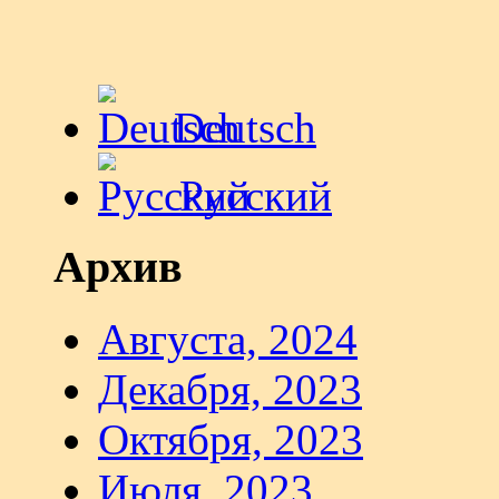
Deutsch
Русский
Архив
Августа, 2024
Декабря, 2023
Октября, 2023
Июля, 2023