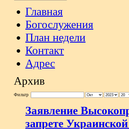
Главная
Богослужения
План недели
Контакт
Адрес
Архив
Фильтр
Заявление Высокоп
запрете Украинско