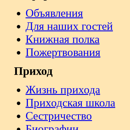
Объявления
Для наших гостей
Книжная полка
Пожертвования
Приход
Жизнь прихода
Приходская школа
Сестричество
Биографии