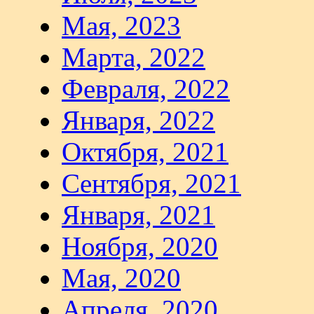
Мая, 2023
Марта, 2022
Февраля, 2022
Января, 2022
Октября, 2021
Сентября, 2021
Января, 2021
Ноября, 2020
Мая, 2020
Апреля, 2020