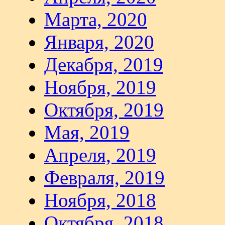
Марта, 2020
Января, 2020
Декабря, 2019
Ноября, 2019
Октября, 2019
Мая, 2019
Апреля, 2019
Февраля, 2019
Ноября, 2018
Октября, 2018