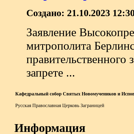
Создано: 21.10.2023 12:3
Заявление Высокопр
митрополита Берлинс
правительственного 
запрете ...
Кафедральный собор Святых Новомучеников и Испов
Русская Православная Церковь Заграницей
Информация