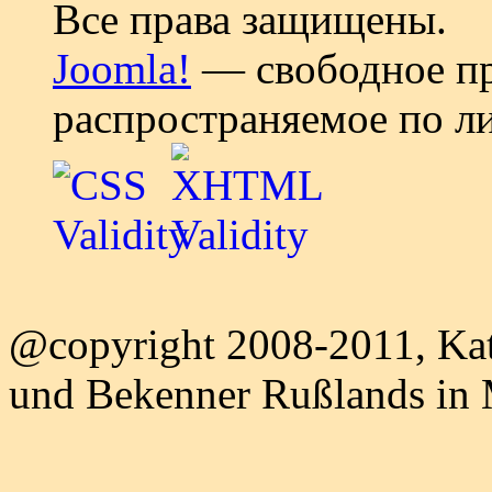
Все права защищены.
Joomla!
— свободное пр
распространяемое по л
@copyright 2008-2011, Kat
und Bekenner Rußlands in