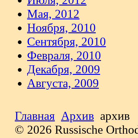
Мая, 2012
Ноября, 2010
Сентября, 2010
Февраля, 2010
Декабря, 2009
Августа, 2009
Главная
Архив
архив
© 2026 Russische Ortho