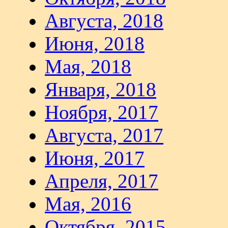
Августа, 2018
Июня, 2018
Мая, 2018
Января, 2018
Ноября, 2017
Августа, 2017
Июня, 2017
Апреля, 2017
Мая, 2016
Октября, 2015