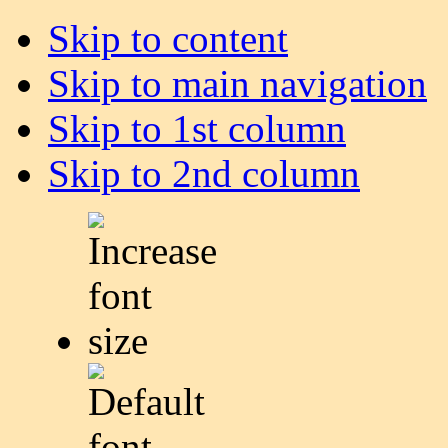
Skip to content
Skip to main navigation
Skip to 1st column
Skip to 2nd column