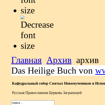
Главная
Архив
архив
Das Heilige Buch von
ww
Кафедральный собор Святых Новомучеников и Испов
Русская Православная Церковь Заграницей