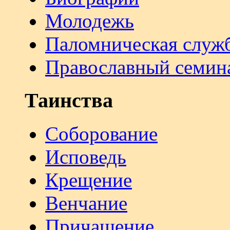
Молодежь
Паломническая служ
Православный семин
Таинства
Соборование
Исповедь
Крещение
Венчание
Причащение