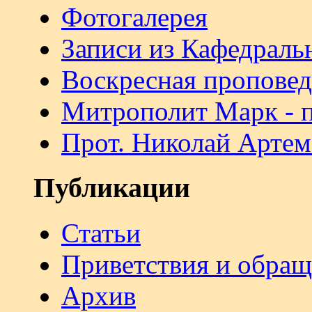
Фотогалерея
Записи из Кафедраль
Воскресная проповед
Митрополит Марк - 
Прот. Николай Артем
Публикации
Статьи
Приветствия и обра
Архив