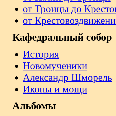
от Троицы до Кресто
от Крестовоздвижени
Кафедральный собор
История
Новомученики
Александр Шморель
Иконы и мощи
Альбомы